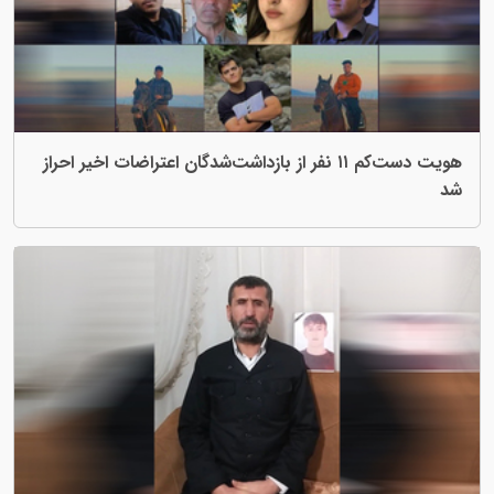
هویت دست‌کم ۱۱ نفر از بازداشت‌شدگان اعتراضات اخیر احراز