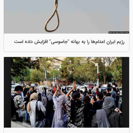
عدام‌ها را به بهانه "جاسوسی" افزایش داده است