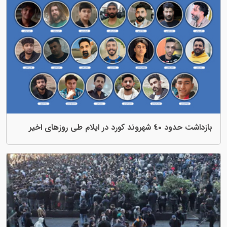
روزهای اخیر