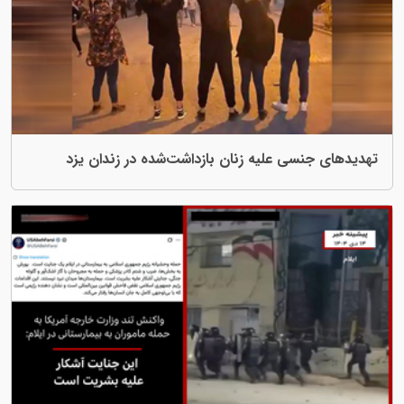
سی علیه زنان بازداشت‌شده در زندان یزد