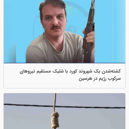
 شهروند کورد با شلیک مستقیم نیروهای
در هرسین