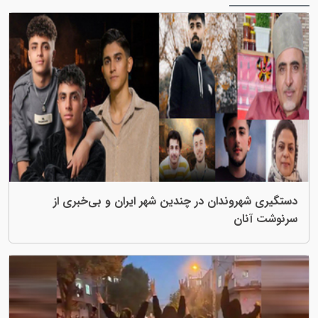
وندان در چندین شهر ایران و بی‌خبری از
ن