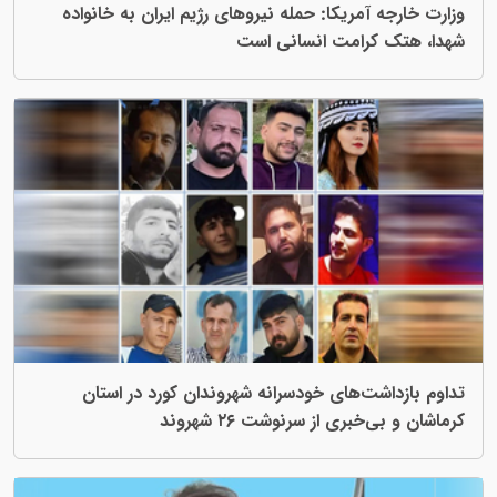
آمریکا: حمله نیروهای رژیم ایران به خانواده
کرامت انسانی است
ت‌های خودسرانه شهروندان کورد در استان
بری از سرنوشت ۲۶ شهروند