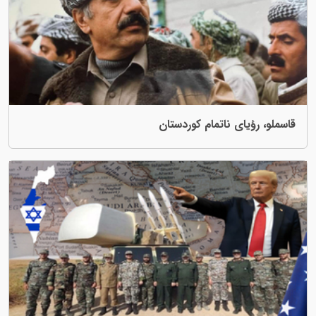
ی ناتمام کوردستان