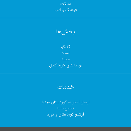
مقالات
فرهنگ و ادب
بخش‌ها
گفتگو
اسناد
مجلە
برنامەهای کورد کانال
خدمات
ارسال اخبار بە کوردستان میدیا
تماس با ما
آرشیو کوردستان و کورد