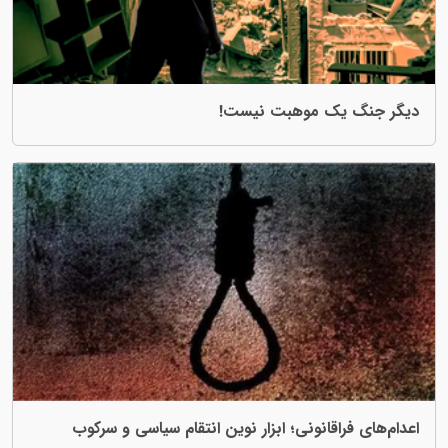
یک موهبت نیست!
اقانونی؛ ابزار نوین انتقام سیاسی و سرکوب