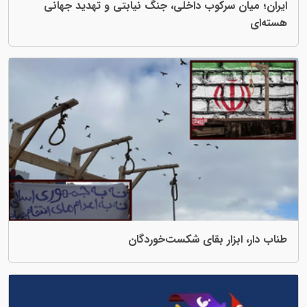
 سرکوب داخلی، جنگ نیابتی و تهدید جهانی
زار بقای شکست‌خوردگان