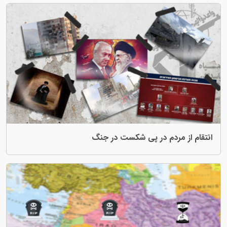
ردم در پی شکست در جنگ