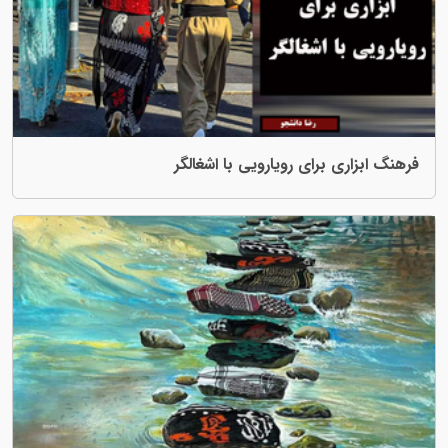
 برای رویارویی با اشغالگر