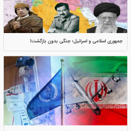
می و اسرائیل؛ جنگی بدون بازگشت!