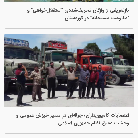
 واژگان تحریف‌شدەی "استقلال‌خواهی" و
حانه" در کوردستان
میون‌داران؛ جرقه‌ای در مسیر خیزش عمومی و
نظام جمهوری اسلامی