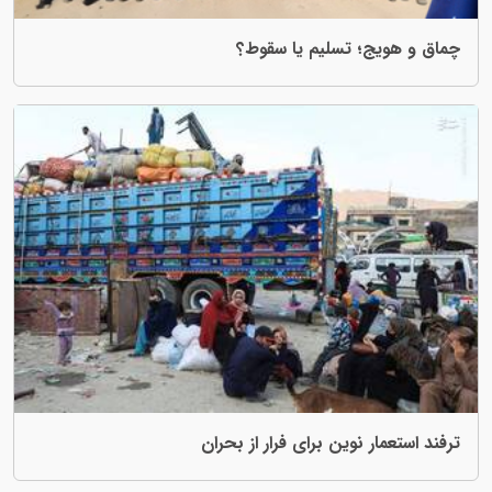
؛ تسلیم یا سقوط؟
 نوین برای فرار از بحران