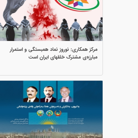
مرکز همکاری: نوروز نماد همبستگی و استمرار
مبارزەی مشترک خلقهای ایران است