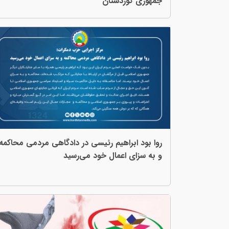
جمهوری کوردستان
روا بود ابراهیم رئیسی در دادگاهی مردمی محاکمه
و بە سزای اعمال خود می‌رسید