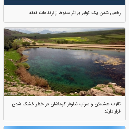
 بر اثر سقوط از ارتفاعات ته‌ته
سراب نیلوفر کرماشان در خطر خشک شدن