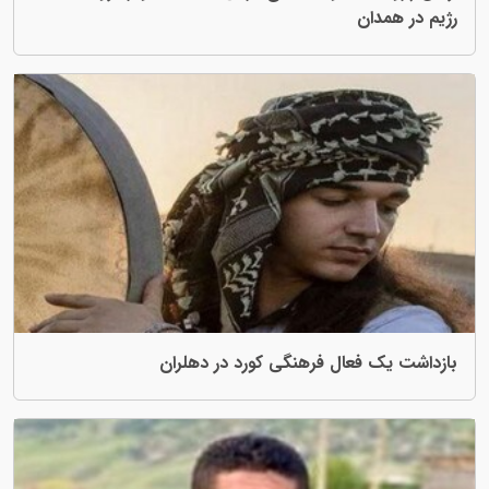
فرهنگی کورد در دهلران