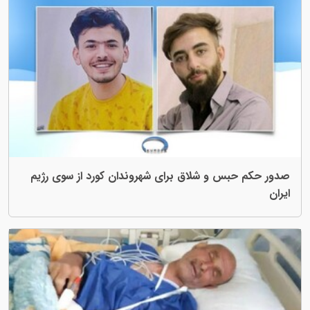
لاق برای شهروندان کورد از سوی رژیم