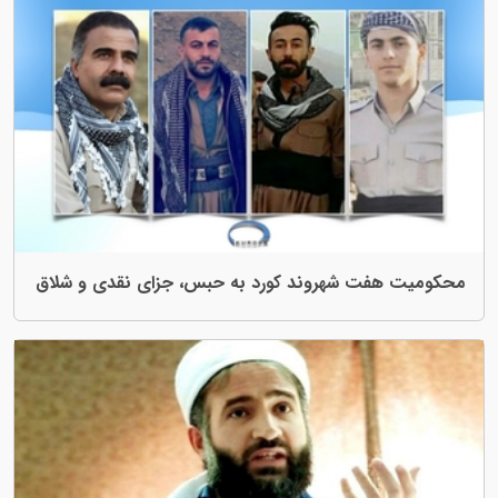
وند کورد به حبس، جزای نقدی و شلاق