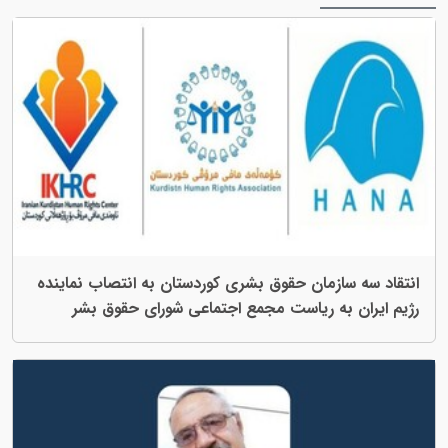
 حقوق بشری کوردستان به انتصاب نماینده
است مجمع اجتماعی شورای حقوق بشر