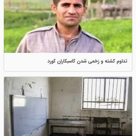
ی شدن کاسبکاران کورد