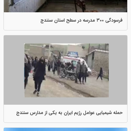
مل رژیم ایران به یکی از مدارس سنندج