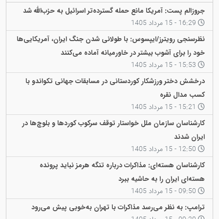
جروزالم پست: آمریکا مانع حمله گسترده‌تر اسرائیل به حزب‌الله شد
16:29 - 15 مرداد 1405
نظرسنجی رویترز/ایپسوس: با طولانی شدن جنگ ایران، آمریکایی‌ها
خود را برای آشوب بیشتر در خاورمیانه آماده می‌کنند
15:53 - 15 مرداد 1405
درخشش دختر ورزشکار کوردستانی در مسابقات جهانی تکواندو با
کسب مدال نقره
15:21 - 15 مرداد 1405
کارشناسان سازمان ملل خواستار توقف سرکوب کوردها و بلوچ‌ها در
ایران شدند
12:50 - 15 مرداد 1405
کارشناسان هسته‌ای: مذاکرات درباره تنگه هرمز نباید پرونده
هسته‌ای ایران را به حاشیه ببرد
09:50 - 15 مرداد 1405
ترامپ: به نظر می‌رسد مذاکرات با تهران به‌خوبی پیش می‌رود