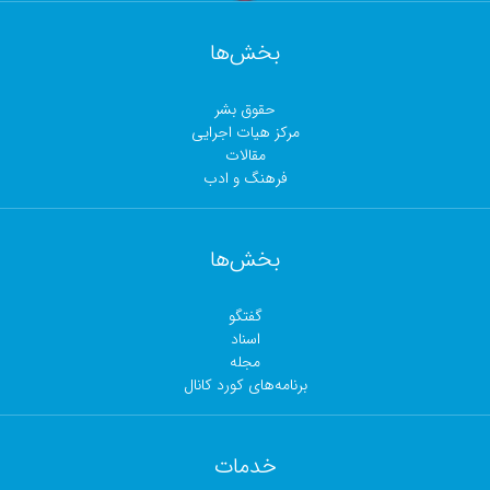
بخش‌ها
حقوق بشر
مرکز هیات اجرایی
مقالات
فرهنگ و ادب
بخش‌ها
گفتگو
اسناد
مجلە
برنامەهای کورد کانال
خدمات