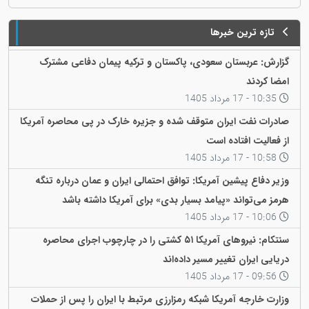
تازه ترین خبرها
گزارش: عربستان سعودی، پاکستان و ترکیه پیمان دفاعی مشترک
امضا کردند
10:35 - 17 مرداد 1405
صادرات نفت ایران متوقف شده و جزیره خارک در پی محاصره آمریکا
از فعالیت افتاده است
10:58 - 17 مرداد 1405
وزیر دفاع پیشین آمریکا: توافق احتمالی ایران و عمان درباره تنگه
هرمز می‌تواند «پیامد بسیار بدی» برای آمریکا داشته باشد
10:06 - 17 مرداد 1405
سنتکام: نیروهای آمریکا ۵۱ کشتی را در چارچوب اجرای محاصره
دریایی ایران تغییر مسیر داده‌اند
09:56 - 17 مرداد 1405
وزارت خارجه آمریکا شبکه رمزارزی مرتبط با ایران را پس از حملات