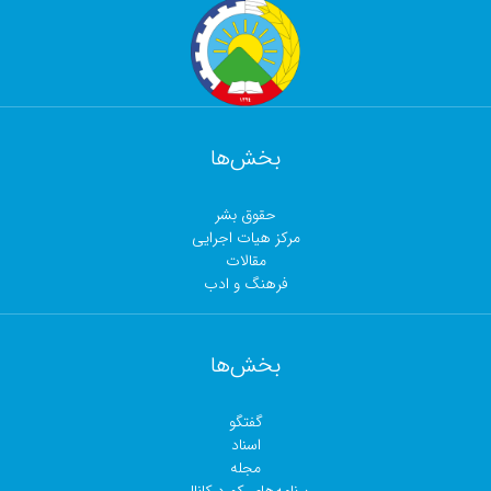
بخش‌ها
حقوق بشر
مرکز هیات اجرایی
مقالات
فرهنگ و ادب
بخش‌ها
گفتگو
اسناد
مجلە