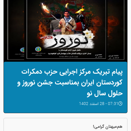
پیام تبریک مرکز اجرایی حزب دمکرات
کوردستان ایران بمناسبت جشن نوروز و
حلول سال نو
07:31 - 28 اسفند 1402
هم‌میهنان گرامی!