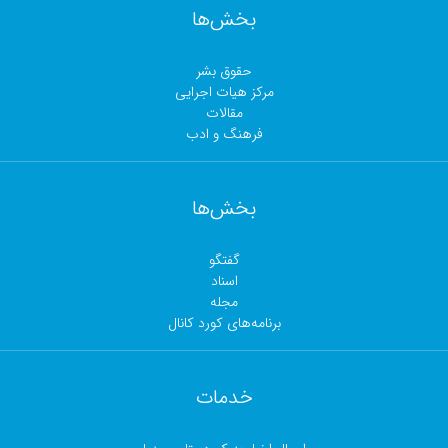
بخش‌ها
حقوق بشر
مرکز هیات اجرایی
مقالات
فرهنگ و ادب
بخش‌ها
گفتگو
اسناد
مجلە
برنامەهای کورد کانال
خدمات