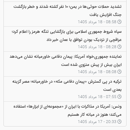
تشدید حملات حوثی‌ها در یمن؛ ۱۰ نفر کشته شدند و خطر بازگشت
جنگ افزایش یافت
08:58 - 18 مرداد 1405
سپاه شروط جمهوری اسلامی برای بازگشایی تنگه هرمز را اعلام کرد؛
عراقچی از نزدیک بودن توافق با عمان خبر داد
08:28 - 18 مرداد 1405
نماینده جمهوری‌خواه آمریکا: پیمان دفاعی خاورمیانه نشان می‌دهد
ایران بیش از پیش منزوی شده است
08:08 - 18 مرداد 1405
ترکیه در پی گسترش «پیمان دفاعی مکه» در خاورمیانه؛ مصر گزینه
بعدی است
07:55 - 18 مرداد 1405
ونس: آمریکا در مذاکرات با ایران از «مجموعه‌ای از ابزارها» استفاده
می‌کند؛ هنوز در میانه کار هستیم
20:33 - 17 مرداد 1405