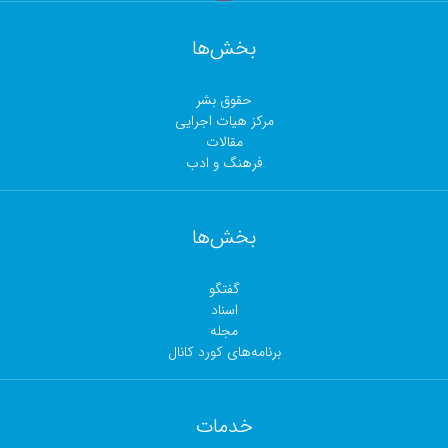
بخش‌ها
حقوق بشر
مرکز هیات اجرایی
مقالات
فرهنگ و ادب
بخش‌ها
گفتگو
اسناد
مجلە
برنامەهای کورد کانال
خدمات