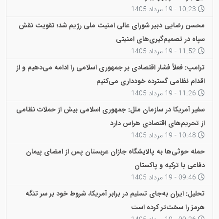
10:23 - 19 مرداد 1405
محسن رضایی دبیر شورای عالی امنیت ملی رژیم شد؛ تقویت نقش
سپاه در تصمیم‌گیری‌های امنیتی
11:52 - 19 مرداد 1405
ترامپ: فعلاً فشار اقتصادی بر جمهوری اسلامی را ادامه می‌دهیم و از
اقدام نظامی گسترده خودداری می‌کنیم
11:26 - 19 مرداد 1405
سفیر آمریکا در سازمان ملل: جمهوری اسلامی بیش از حملات نظامی
از تحریم‌های اقتصادی هراس دارد
10:48 - 19 مرداد 1405
حمله حوثی‌ها به پالایشگاه جازان عربستان پس از امضای پیمان
دفاعی با ترکیه و پاکستان
09:46 - 19 مرداد 1405
تحلیل: ایران به‌جای تسلیم در برابر آمریکا، شروط خود بر سر تنگه
هرمز را سخت‌تر کرده است