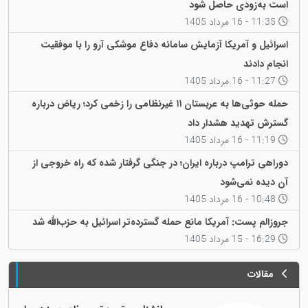
است به‌زودی حاصل شود
11:35 - 16 مرداد 1405
اسرائیل و آمریکا آزمایش سامانه دفاع موشکی آرو را با موفقیت
انجام دادند
11:27 - 16 مرداد 1405
حمله حوثی‌ها به عربستان ۱۱ غیرنظامی را زخمی کرد؛ ریاض درباره
گسترش تهدید هشدار داد
11:19 - 16 مرداد 1405
دوراهی ترامپ درباره ایران؛ در جنگی گرفتار شده که راه خروجی از
آن دیده نمی‌شود
10:48 - 16 مرداد 1405
جروزالم پست: آمریکا مانع حمله گسترده‌تر اسرائیل به حزب‌الله شد
16:29 - 15 مرداد 1405
مقالات