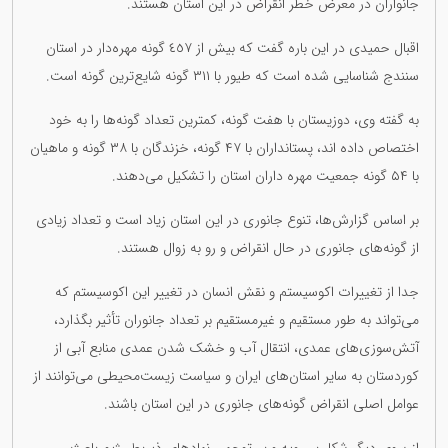
جانواران در معرض خطر انقراض‌ در این استان هستند.
اقبال حمیدی در این باره گفت که بیش از ٤٥٧ گونه مهره‌دار در استان
سنندج شناسایی شده است که طیور با ٣١١ گونه شایع‌ترین گونه است.
به گفته وی، دوزیستان با هفت گونه، کمترین تعداد گونه‌ها را به خود
اختصاص داده اند، پستانداران با ۴۷ گونه، خزندگان با ۳۸ گونه و ماهیان
با ۵۴ گونه جمعیت مهره داران استان را تشکیل می‌دهند.
بر اساس گزارش‌ها، تنوع جانوری در این استان زیاد است و تعداد زیادی
از گونه‌های جانوری در حال انقراض و رو به زوال هستند.
جدا از تغییرات اکوسیستم و نقش انسان در تغییر این اکوسیستم که
می‌تواند به طور مستقیم و غیرمستقیم بر تعداد جانوران تأثیر بگذارد،
آتش‌سوزی‌های عمدی، انتقال آب و خشک شدن عمدی منابع آبی از
کوردستان به سایر استان‌های ایران و سیاست زیست‌محیطی می‌توانند از
عوامل اصلی انقراض گونه‌های جانوری در این استان باشند.