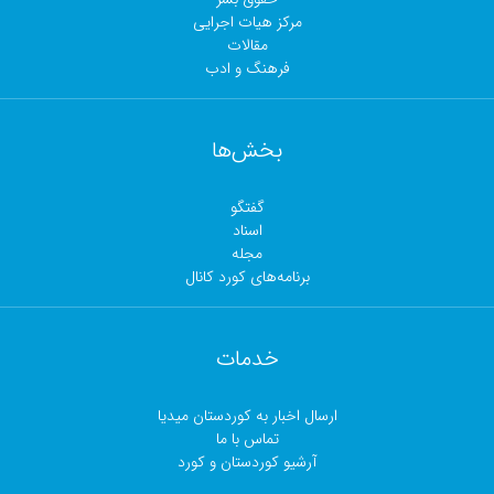
مرکز هیات اجرایی
مقالات
فرهنگ و ادب
بخش‌ها
گفتگو
اسناد
مجلە
برنامەهای کورد کانال
خدمات
ارسال اخبار بە کوردستان میدیا
تماس با ما
آرشیو کوردستان و کورد