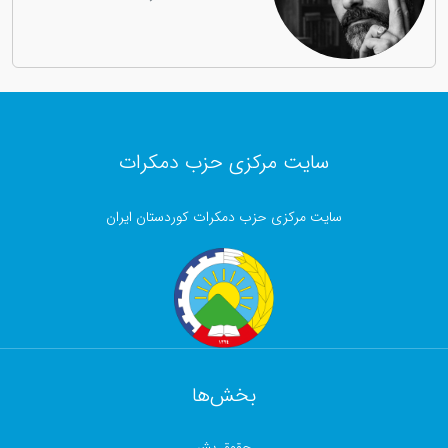
سایت مرکزی حزب دمکرات
سایت مرکزی حزب دمکرات کوردستان ایران
بخش‌ها
حقوق بشر