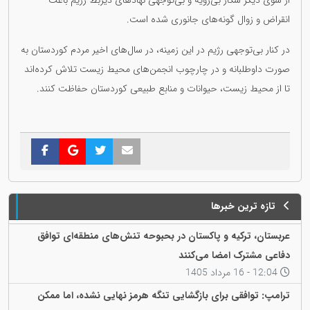
از سوی دیگر شکار بی‌رویه و بی‌توجهی نهادهای ذیربط رژیم باعث
انقراض و زوال گونه‌های جانوری شده است.
در کنار بی‌توجهی رژیم در این زمینه، در سال‌های اخیر مردم کوردستان به
صورت داوطلبانه و در چارچوب انجمن‌های محیط زیست تلاش کرده‌اند
تا از محیط زیست، حیوانات و منابع طبیعی کوردستان حفاظت کنند.
تازه ترین خبرها
عربستان، ترکیه و پاکستان در بحبوحه تنش‌های منطقه‌ای توافق
دفاعی مشترک امضا می‌کنند
12:04 - 16 مرداد 1405
ترامپ: توافقی برای بازگشایی تنگه هرمز نهایی نشده، اما ممکن