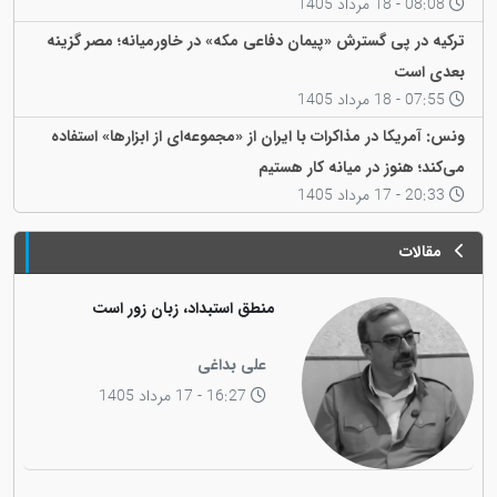
08:08 - 18 مرداد 1405
ترکیه در پی گسترش «پیمان دفاعی مکه» در خاورمیانه؛ مصر گزینه
بعدی است
07:55 - 18 مرداد 1405
ونس: آمریکا در مذاکرات با ایران از «مجموعه‌ای از ابزارها» استفاده
می‌کند؛ هنوز در میانه کار هستیم
20:33 - 17 مرداد 1405
مقالات
منطق استبداد، زبان زور است
علی بداغی
16:27 - 17 مرداد 1405