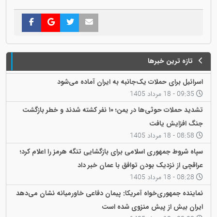
تازه ترین خبرها
اسرائیل برای حملات یک‌جانبه به ایران آماده می‌شود
09:35 - 18 مرداد 1405
تشدید حملات حوثی‌ها در یمن؛ ۱۰ نفر کشته شدند و خطر بازگشت
جنگ افزایش یافت
08:58 - 18 مرداد 1405
سپاه شروط جمهوری اسلامی برای بازگشایی تنگه هرمز را اعلام کرد؛
عراقچی از نزدیک بودن توافق با عمان خبر داد
08:28 - 18 مرداد 1405
نماینده جمهوری‌خواه آمریکا: پیمان دفاعی خاورمیانه نشان می‌دهد
ایران بیش از پیش منزوی شده است