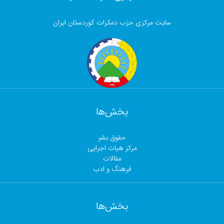
سایت مرکزی حزب دمکرات کوردستان ایران
بخش‌ها
حقوق بشر
مرکز هیات اجرایی
مقالات
فرهنگ و ادب
بخش‌ها