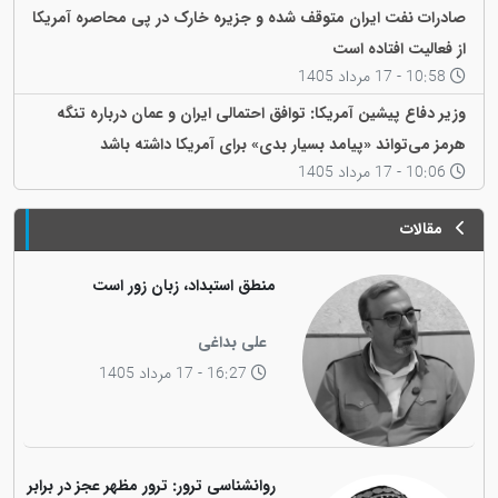
صادرات نفت ایران متوقف شده و جزیره خارک در پی محاصره آمریکا
از فعالیت افتاده است
10:58 - 17 مرداد 1405
وزیر دفاع پیشین آمریکا: توافق احتمالی ایران و عمان درباره تنگه
هرمز می‌تواند «پیامد بسیار بدی» برای آمریکا داشته باشد
10:06 - 17 مرداد 1405
مقالات
منطق استبداد، زبان زور است
علی بداغی
16:27 - 17 مرداد 1405
روانشناسی ترور: ترور مظهر عجز در برابر