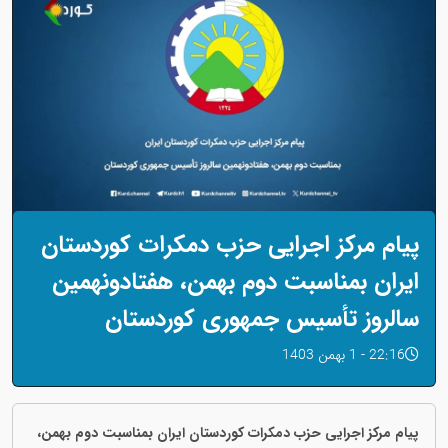
پیام مرکز اجرایی حزب دمکرات کوردستان
ایران بمناسبت دوم‌ بهمن، هفتادونهمین
سالروز تأسیس جمهوری کوردستان
22:16 - 1 بهمن 1403
پیام مرکز اجرایی حزب دمکرات کوردستان ایران بمناسبت دوم‌ بهمن،