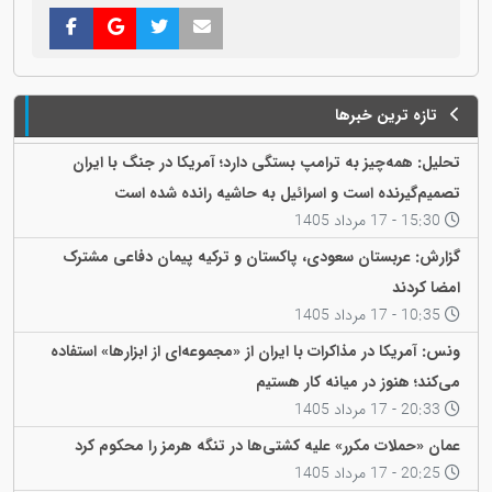
تازه ترین خبرها
تحلیل: همه‌چیز به ترامپ بستگی دارد؛ آمریکا در جنگ با ایران
تصمیم‌گیرنده است و اسرائیل به حاشیه رانده شده است
15:30 - 17 مرداد 1405
گزارش: عربستان سعودی، پاکستان و ترکیه پیمان دفاعی مشترک
امضا کردند
10:35 - 17 مرداد 1405
ونس: آمریکا در مذاکرات با ایران از «مجموعه‌ای از ابزارها» استفاده
می‌کند؛ هنوز در میانه کار هستیم
20:33 - 17 مرداد 1405
عمان «حملات مکرر» علیه کشتی‌ها در تنگه هرمز را محکوم کرد
20:25 - 17 مرداد 1405