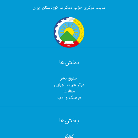
سایت مرکزی حزب دمکرات کوردستان ایران
بخش‌ها
حقوق بشر
مرکز هیات اجرایی
مقالات
فرهنگ و ادب
بخش‌ها
گفتگو