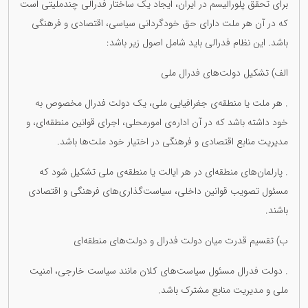
برای تحقق پلورالیسم در ایران، ایجاد یک ساختار فدرالی چندملیتی است
که در آن هر ملت دارای حق خودگردانی سیاسی، اقتصادی و فرهنگی
باشد. این نظام فدرالی باید شامل اصول زیر باشد:
الف) تشکیل دولت‌های فدرال ملی
. هر ملت یا منطقه‌ی جغرافیایی ملی، یک دولت فدرال مخصوص به
خود داشته باشد که در آن اداره‌ی امورمحلی، اجرای قوانین منطقه‌ای، و
مدیریت منابع اقتصادی و فرهنگی در اختیار خود ملت‌ها باشد.
. پارلمان‌های منطقه‌ای در هر ایالت یا منطقه‌ی ملی تشکیل شود که
مسئول تصویب قوانین داخلی، سیاست‌گذاری‌های فرهنگی و اقتصادی
باشند.
ب) تقسیم قدرت میان دولت فدرال و دولت‌های منطقه‌ای
. دولت فدرال مسئول سیاست‌های کلان مانند سیاست خارجی، امنیت
ملی و مدیریت منابع مشترک باشد.