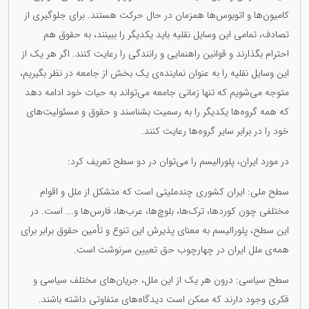
کامیون‌ها و اتوبوس‌ها همزمان در حال حرکت هستند. برای جلوگیری از
تصادف، تمامی این وسایل نقلیه باید یکدیگر را ببینند، به حقوق هم
احترام بگذارند و قوانین راهنمایی و رانندگی را رعایت کنند. اگر هر یک از
این وسایل نقلیه را به عنوان نماینده‌ی یک بخش از جامعه در نظر بگیریم،
متوجه می‌شویم که تنها زمانی جامعه می‌تواند به حیات خود ادامه دهد
که همه گروه‌ها یکدیگر را به رسمیت بشناسند و حقوق و مسئولیت‌های
خود را در برابر سایر گروه‌ها رعایت کنند.
در مورد ایران، پلورالیسم را می‌توان در دو سطح تعریف کرد:
سطح ملی: ایران کشوری چندملیتی است که متشکل از ملل و اقوام
مختلفی چون کوردها، ترک‌ها، بلوچ‌ها، عرب‌ها، فارس‌ها و... است. در
این سطح، پلورالیسم به معنای پذیرش این تنوع و تأمین حقوق برابر برای
همه‌ی ملل ایران در چهارچوب حق تعیین سرنوشت است.
سطح سیاسی: درون هر یک از این ملل، جریان‌های مختلف سیاسی و
فکری وجود دارند که ممکن است دیدگاه‌های متفاوتی داشته باشند.