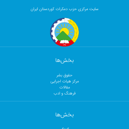
سایت مرکزی حزب دمکرات کوردستان ایران
بخش‌ها
حقوق بشر
مرکز هیات اجرایی
مقالات
فرهنگ و ادب
بخش‌ها