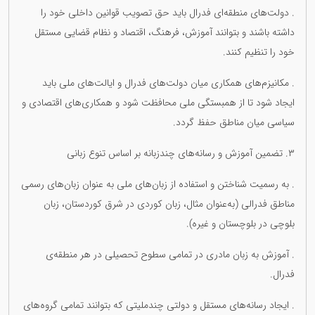
. دولت‌های منطقه‌ای فدرال باید حق تصویب قوانین داخلی خود را
داشته باشند و بتوانند آموزش، فرهنگ، اقتصاد و نظام قضایی مستقل
خود را تنظیم کنند.
. مکانیزم‌های همکاری میان دولت‌های فدرال و ایالت‌های ملی باید
ایجاد شود تا از همبستگی ملی محافظت شود و همکاری‌های اقتصادی و
سیاسی میان مناطق حفظ گردد.
٣. تضمین آموزش و رسانه‌های چندزبانه بر اساس تنوع زبانی
. به رسمیت شناختن و استفاده از زبان‌های ملی به عنوان زبان‌های رسمی
مناطق فدرالی (به‌عنوان مثال، زبان کوردی در شرق کوردستان، زبان
بلوچی در بلوچستان و غیره).
. آموزش به زبان مادری در تمامی سطوح تحصیلی در هر منطقه‌ی
فدرال.
. ایجاد رسانه‌های مستقل و دولتی چندملیتی که بتوانند تمامی گروه‌های