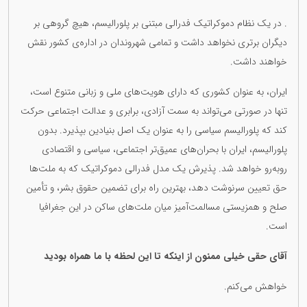
. در یک نظام دموکراتیک فدرالی مبتنی بر پلورالیسم، هیچ گروهی بر
دیگران برتری نخواهد داشت و تمامی شهروندان در اداره‌ی کشور نقش
خواهند داشت.
ایران، به عنوان کشوری که دارای هویت‌های ملی و زبانی متنوع است،
تنها در صورتی می‌تواند به سمت آزادی، برابری و عدالت اجتماعی حرکت
کند که پلورالیسم سیاسی را به عنوان یک اصل بنیادین بپذیرد. بدون
پلورالیسم، ایران با بحران‌های عمیق‌تر اجتماعی، سیاسی و اقتصادی
روبه‌رو خواهد شد. پذیرش یک مدل فدرالی دموکراتیک که به ملت‌ها
حق تعیین سرنوشت دهد، بهترین راه برای تضمین حقوق بشر، و تأمین
صلح و همزیستی مسالمت‌آمیز میان ملت‌های ساکن در این جغرافیا
است.
آقای حقی خیلی ممنون از اینکە تا این لحظە با ما همراە بودید
خواهش می‌کنم.