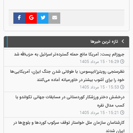
تازه ترین خبرها
جروزالم پست: آمریکا مانع حمله گسترده‌تر اسرائیل به حزب‌الله شد
16:29 - 15 مرداد 1405
نظرسنجی رویترز/ایپسوس: با طولانی شدن جنگ ایران، آمریکایی‌ها
خود را برای آشوب بیشتر در خاورمیانه آماده می‌کنند
15:53 - 15 مرداد 1405
درخشش دختر ورزشکار کوردستانی در مسابقات جهانی تکواندو با
کسب مدال نقره
15:21 - 15 مرداد 1405
کارشناسان سازمان ملل خواستار توقف سرکوب کوردها و بلوچ‌ها در
ایران شدند