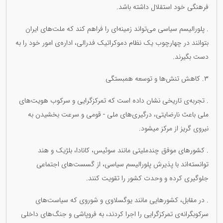
فرهنگی خود استقلال داشته باشد.
. پلورالیسم سیاسی می‌تواند زمینه‌ای را فراهم کند که ملت‌های ایران
بتوانند در چهارچوب یک نظام دموکراتیک فدرالی، اداره‌ی امور خود را به
دست بگیرند.
٣. کاهش تنش‌ها و توسعە همبستگی
. تجربه‌ی تاریخی نشان داده است که تمرکزگرایی و سرکوب هویت‌های
ملی باعث نارضایتی، درگیری‌های ملی - قومی و سرعت بخشیدن بە
نیروی گریز از مرکز میشود.
. کشورهای موفق چندملیتی مانند سوئیس، کانادا، بلژیک و هند
توانسته‌اند با پذیرش پلورالیسم سیاسی، از گسست‌های اجتماعی
جلوگیری کرده و وحدت کشور را تقویت کنند.
. در مقابل، کشورهایی مانند یوگسلاوی و شوروی که سیاست‌های
سرکوبگرانه‌ی تمرکزگرایی را اجرا کردند، به فروپاشی و جنگ‌های داخلی