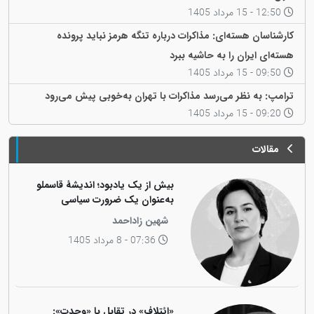
12:50 - 15 مرداد 1405
کارشناسان هسته‌ای: مذاکرات درباره تنگه هرمز نباید پرونده
هسته‌ای ایران را به حاشیه ببرد
09:50 - 15 مرداد 1405
ترامپ: به نظر می‌رسد مذاکرات با تهران به‌خوبی پیش می‌رود
09:20 - 15 مرداد 1405
مقالات
بیش از یک یادبود؛ اندیشهٔ قاسملو
به‌عنوان یک ضرورت سیاسی
شهین زاداحمد
07:36 - 8 مرداد 1405
«ائتلاف» در تقابل با «وحدت»: