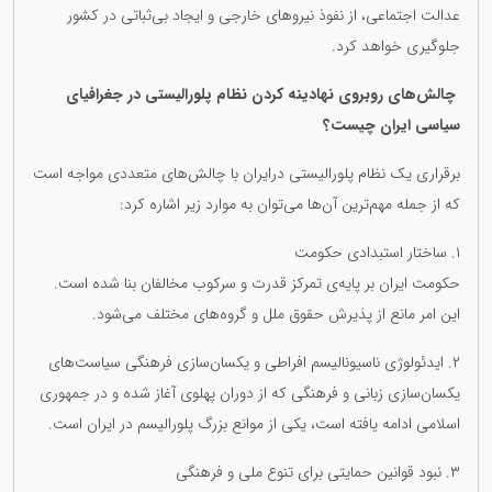
عدالت اجتماعی، از نفوذ نیروهای خارجی و ایجاد بی‌ثباتی در کشور
جلوگیری خواهد کرد.
چالش‌های روبروی نهادینه کردن نظام پلورالیستی در جغرافیای
سیاسی ایران چیست؟
برقراری یک نظام پلورالیستی درایران با چالش‌های متعددی مواجه است
که از جمله مهم‌ترین آن‌ها می‌توان به موارد زیر اشاره کرد:
١. ساختار استبدادی حکومت
حکومت ایران بر پایه‌ی تمرکز قدرت و سرکوب مخالفان بنا شده است.
این امر مانع از پذیرش حقوق ملل و گروه‌های مختلف می‌شود.
٢. ایدئولوژی ناسیونالیسم افراطی و یکسان‌سازی فرهنگی‌ سیاست‌های
یکسان‌سازی زبانی و فرهنگی که از دوران پهلوی آغاز شده و در جمهوری
اسلامی ادامه یافته است، یکی از موانع بزرگ پلورالیسم در ایران است.
٣. نبود قوانین حمایتی برای تنوع ملی و فرهنگی