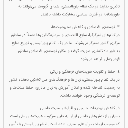
تاثیری ندارند در یک نظام پلورالیستی، همه‌ی گروه‌ها می‌توانند به
طورعادلانه در قدرت سیاسی مشارکت داشته باشند.
٣. توسعه‌ی اقتصادی و کاهش محرومیت‌ها،
درنظام‌های تمرکزگرا، منابع اقتصادی و سرمایه‌گذاری‌ها عمدتاً در مناطق
مرکزی کشور متمرکز می‌شوند. اما در یک نظام پلورالیستی، توزیع منابع
به طور عادلانه‌تری صورت گرفته و امکان توسعه‌ی اقتصادی مناطق
قومی-ملی فراهم می‌شود.
٤. حفظ و تقویت هویت‌های فرهنگی و زبانی
در یک نظام پلورالیستی، زبان‌ها و فرهنگ‌های ملل تشکیل دهندە کشور
به رسمیت شناخته شده و امکان آموزش به زبان مادری، حفظ سنت‌ها و
توسعه‌ی فرهنگی وجود خواهد داشت.
٥. کاهش تهدیدات خارجی و افزایش امنیت داخلی
بسیاری از تنش‌های داخلی ایران به دلیل سرکوب هویت‌های ملی است
که موجب ایجاد بحران‌های امنیتی شده است. نظام پلورالیستی با تأمین