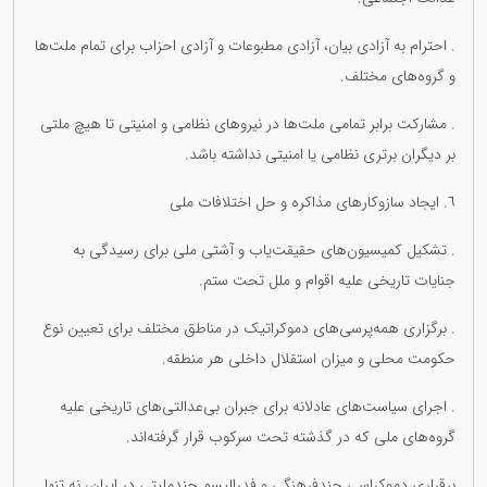
. احترام به آزادی بیان، آزادی مطبوعات و آزادی احزاب برای تمام ملت‌ها
و گروه‌های مختلف.
. مشارکت برابر تمامی ملت‌ها در نیروهای نظامی و امنیتی تا هیچ ملتی
بر دیگران برتری نظامی یا امنیتی نداشته باشد.
٦. ایجاد سازوکارهای مذاکره و حل اختلافات ملی
. تشکیل کمیسیون‌های حقیقت‌یاب و آشتی ملی برای رسیدگی به
جنایات تاریخی علیه اقوام و ملل تحت ستم.
. برگزاری همه‌پرسی‌های دموکراتیک در مناطق مختلف برای تعیین نوع
حکومت محلی و میزان استقلال داخلی هر منطقه.
. اجرای سیاست‌های عادلانه برای جبران بی‌عدالتی‌های تاریخی علیه
گروه‌های ملی که در گذشته تحت سرکوب قرار گرفته‌اند.
برقراری دموکراسی چندفرهنگی و فدرالیسم چندملیتی در ایران، نه تنها