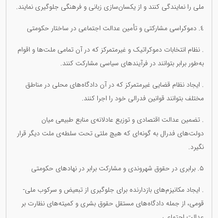
ملی را نمایندگی کنند و از یکسان‌سازی زبانی و فرهنگی جلوگیری نمایند.
٤. دموکراسی مشارکتی و تأمین عدالت اجتماعی در ساختار حکومتی
. نظام انتخابات دموکراتیک و غیرمتمرکز که در آن تمامی ملت‌ها و اقوام
به‌طور برابر بتوانند در فرآیندهای سیاسی مشارکت کنند.
. ایجاد نظام قضایی غیرمتمرکز که در آن دادگاه‌های محلی در مناطق
مختلف بتوانند قوانین فدرالی خود را اجرا کنند.
. تضمین عدالت اقتصادی و توزیع عادلانه‌ی منابع طبیعی میان
دولت‌های فدرال به گونه‌ای که هیچ ملتی تحت سلطه‌ی ملت دیگر قرار
نگیرد.
۵. برابری در حقوق شهروندی و مشارکت برابر در نهادهای حکومتی
. ایجاد مکانیزم‌های بازدارنده برای جلوگیری از تبعیض و سرکوب ملی-
قومی، از جمله دادگاه‌های مستقل حقوق بشری و کمیته‌های نظارت بر
عدالت اجتماعی.