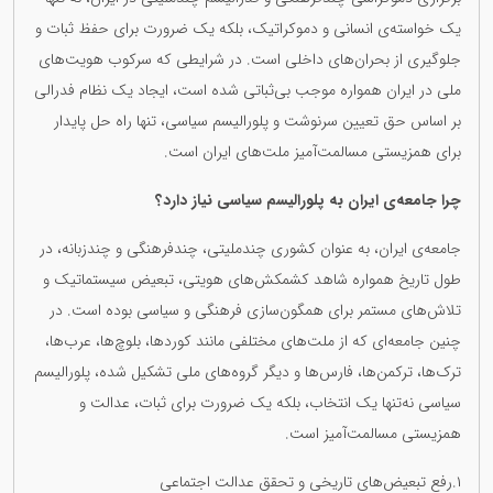
یک خواسته‌ی انسانی و دموکراتیک، بلکه یک ضرورت برای حفظ ثبات و
جلوگیری از بحران‌های داخلی است. در شرایطی که سرکوب هویت‌های
ملی در ایران همواره موجب بی‌ثباتی شده است، ایجاد یک نظام فدرالی
بر اساس حق تعیین سرنوشت و پلورالیسم سیاسی، تنها راه حل پایدار
برای همزیستی مسالمت‌آمیز ملت‌های ایران است.
چرا جامعه‌ی ایران به پلورالیسم سیاسی نیاز دارد؟
جامعه‌ی ایران، به عنوان کشوری چندملیتی، چندفرهنگی و چندزبانه، در
طول تاریخ همواره شاهد کشمکش‌های هویتی، تبعیض سیستماتیک و
تلاش‌های مستمر برای همگون‌سازی فرهنگی و سیاسی بوده است. در
چنین جامعه‌ای که از ملت‌های مختلفی مانند کوردها، بلوچ‌ها، عرب‌ها،
ترک‌ها، ترکمن‌ها، فارس‌ها و دیگر گروه‌های ملی تشکیل شده، پلورالیسم
سیاسی نه‌تنها یک انتخاب، بلکه یک ضرورت برای ثبات، عدالت و
همزیستی مسالمت‌آمیز است.
١.رفع تبعیض‌های تاریخی و تحقق عدالت اجتماعی