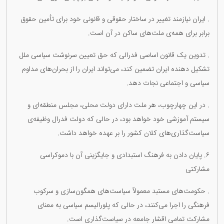
. ایران نیازمند تغییر در ساختار حقوقی و قانونی خود برای تأمین حقوق
برابر برای همه‌ی ملت‌های ساکن در آن است.
. تدوین یک قانون اساسی فدرالی که حق تعیین سرنوشت سیاسی ملل
تشکیل دهندە ایران تضمین کند، می‌تواند ایران را از بحران‌های مداوم
سیاسی و اجتماعی نجات دهد.
. در این چهارچوب، هر ملت دارای دولت محلی، مجلس منطقه‌ای و
سیستم آموزشی خود خواهد بود، در حالی که دولت فدرال وظیفه‌ی
سیاست‌گذاری‌های کلان کشور را بر عهده خواهد داشت.
۶. پایان دادن به فرهنگ استبدادی و جایگزینی آن با دموکراسی
مشارکتی
. حکومت‌های مستبد معمولاً سیاست‌های همگون‌سازی و سرکوب
فرهنگی را اجرا می‌کنند، در حالی که پلورالیسم سیاسی به معنای
مشارکت تمامی اقشار جامعه در سیاست‌گذاری است.