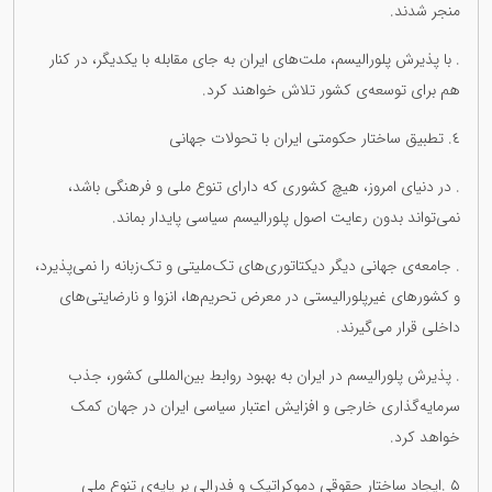
منجر شدند.
. با پذیرش پلورالیسم، ملت‌های ایران به جای مقابله با یکدیگر، در کنار
هم برای توسعه‌ی کشور تلاش خواهند کرد.
٤. تطبیق ساختار حکومتی ایران با تحولات جهانی
. در دنیای امروز، هیچ کشوری که دارای تنوع ملی و فرهنگی باشد،
نمی‌تواند بدون رعایت اصول پلورالیسم سیاسی پایدار بماند.
. جامعه‌ی جهانی دیگر دیکتاتوری‌های تک‌ملیتی و تک‌زبانه را نمی‌پذیرد،
و کشورهای غیرپلورالیستی در معرض تحریم‌ها، انزوا و نارضایتی‌های
داخلی قرار می‌گیرند.
. پذیرش پلورالیسم در ایران به بهبود روابط بین‌المللی کشور، جذب
سرمایه‌گذاری خارجی و افزایش اعتبار سیاسی ایران در جهان کمک
خواهد کرد.
۵ .ایجاد ساختار حقوقی دموکراتیک و فدرالی بر پایه‌ی تنوع ملی