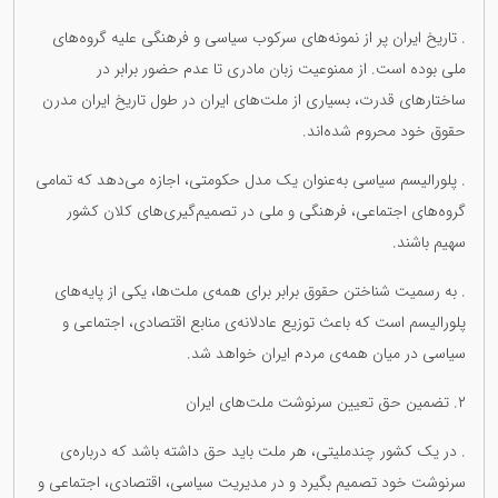
. تاریخ ایران پر از نمونه‌های سرکوب سیاسی و فرهنگی علیه گروه‌های
ملی بوده است. از ممنوعیت زبان مادری تا عدم حضور برابر در
ساختارهای قدرت، بسیاری از ملت‌های ایران در طول تاریخ ایران مدرن
حقوق خود محروم شده‌اند.
. پلورالیسم سیاسی به‌عنوان یک مدل حکومتی، اجازه می‌دهد که تمامی
گروه‌های اجتماعی، فرهنگی و ملی در تصمیم‌گیری‌های کلان کشور
سهیم باشند.
. به رسمیت شناختن حقوق برابر برای همه‌ی ملت‌ها، یکی از پایه‌های
پلورالیسم است که باعث توزیع عادلانه‌ی منابع اقتصادی، اجتماعی و
سیاسی در میان همه‌ی مردم ایران خواهد شد.
۲. تضمین حق تعیین سرنوشت ملت‌های ایران
. در یک کشور چندملیتی، هر ملت باید حق داشته باشد که درباره‌ی
سرنوشت خود تصمیم بگیرد و در مدیریت سیاسی، اقتصادی، اجتماعی و