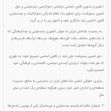
١.تغییر و تدوین قانون اساسی براساس دموکراسی چندملیتی و حق
تعیین سرنوشت، برای تحقق یک نظام فدرالی دموکراتیک و چندملیتی،
قانون اساسی باید بازنگری شود و اصول زیر را در بر گیرد:
. به رسمیت شناختن ایران به عنوان کشوری چندملیتی و چندفرهنگی که
از ملت‌های مختلف مانند کوردها، بلوچ‌ها، عرب‌ها، ترک‌ها، فارس‌ها و
دیگر گروه‌ها تشکیل شده است.
. حق تعیین سرنوشت ملی باید در قانون اساسی تصریح شود، به طوری
که هر ملت بتواند درباره‌ی آینده‌ی سیاسی، اقتصادی و فرهنگی خود
تصمیم بگیرد.
. برابری حقوقی تمامی ملت‌های ایران در دسترسی به منابع، مدیریت
منطقه‌ای و اداره‌ی امور خود، بدون هرگونه سلطه‌ی یک ملت بر سایر
ملل.
٢. استقرار نظام فدرالیسم چندملیتی و غیرمتمرکز یکی از بهترین راه‌حل‌ها