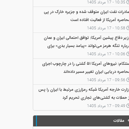
10:35 - 17 مرداد 1405
ادرات نفت ایران متوقف شده و جزیره خارک در پی
حاصره آمریکا از فعالیت افتاده است
10:58 - 17 مرداد 1405
زیر دفاع پیشین آمریکا: توافق احتمالی ایران و عمان
رباره تنگه هرمز می‌تواند «پیامد بسیار بدی» برای
مریکا داشته باشد
10:06 - 17 مرداد 1405
سنتکام: نیروهای آمریکا ۵۱ کشتی را در چارچوب اجرای
حاصره دریایی ایران تغییر مسیر داده‌اند
09:56 - 17 مرداد 1405
زارت خارجه آمریکا شبکه رمزارزی مرتبط با ایران را پس
ز حملات به کشتی‌های تجاری تحریم کرد
09:49 - 17 مرداد 1405
مقالات