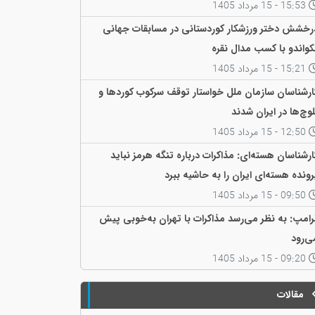
ی‌کنند
15:53 - 15 مرداد 1405
رخشش دختر ورزشکار کوردستانی در مسابقات جهانی
کواندو با کسب مدال نقره
15:21 - 15 مرداد 1405
ارشناسان سازمان ملل خواستار توقف سرکوب کوردها و
لوچ‌ها در ایران شدند
12:50 - 15 مرداد 1405
ارشناسان هسته‌ای: مذاکرات درباره تنگه هرمز نباید
رونده هسته‌ای ایران را به حاشیه ببرد
09:50 - 15 مرداد 1405
رامپ: به نظر می‌رسد مذاکرات با تهران به‌خوبی پیش
ی‌رود
09:20 - 15 مرداد 1405
مقالات