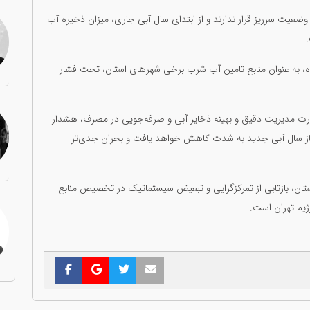
عیت سرریز قرار ندارند و از ابتدای سال آبی جاری، میزان ذخیره آب
، به عنوان منابع تامین آب شرب برخی شهرهای استان، تحت فشار
 مدیریت دقیق و بهینه ذخایر آبی و صرفه‌جویی در مصرف، هشدار
غاز سال آبی جدید به شدت کاهش خواهد یافت و بحران جدی‌تر
ستان، بازتابی از تمرکزگرایی و تبعیض سیستماتیک در تخصیص منابع
ژیم تهران است.