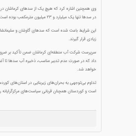
وی همچنین اشاره کرد که هیچ یک از سدهای کرماشان در وض
در سدها تنها یک میلیارد و ۲۳ میلیون مترمکعب بوده است.
این شرایط باعث شده است که سدهای گاوشان و سلیمانشاه
زیادی قرار گیرند.
سرپرست شرکت آب منطقه‌ای کرماشان ضمن تأکید بر ضرورت
داد که در صورت عدم تدبیر مناسب، ذخیره آب سدها تا آ
خواهد شد.
تداوم بی‌توجهی به بحران‌های زیربنایی در استان‌های کورد
است و کوردستان همچنان قربانی سیاست‌های مرکزگرایانه ر