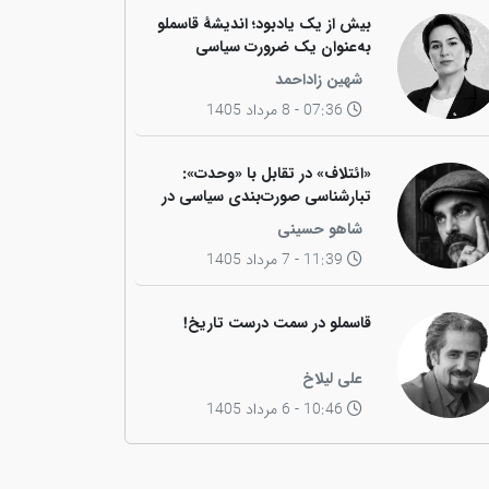
بیش از یک یادبود؛ اندیشهٔ قاسملو
به‌عنوان یک ضرورت سیاسی
شهین زاداحمد
07:36 - 8 مرداد 1405
«ائتلاف» در تقابل با «وحدت»:
تبارشناسی صورت‌بندی سیاسی در
جامعه کوردی
شاهو حسینی
11:39 - 7 مرداد 1405
قاسملو در سمت درست تاریخ!
علی لیلاخ
10:46 - 6 مرداد 1405