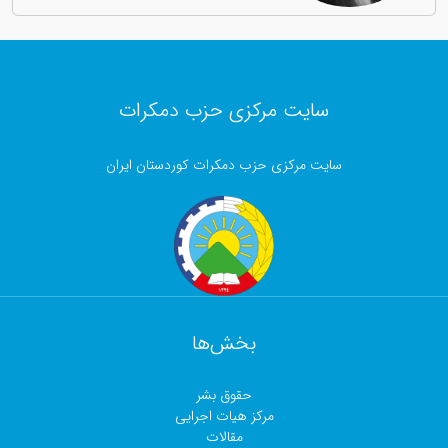
سایت مرکزی حزب دمکرات
سایت مرکزی حزب دمکرات کوردستان ایران
بخش‌ها
حقوق بشر
مرکز هیات اجرایی
مقالات