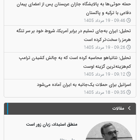
حمله حوثی‌ها به پالایشگاه جازان عربستان پس از امضای پیمان
دفاعی با ترکیه و پاکستان
09:46 - 19 مرداد 1405
تحلیل: ایران به‌جای تسلیم در برابر آمریکا، شروط خود بر سر تنگه
هرمز را سخت‌تر کرده است
09:26 - 19 مرداد 1405
تحلیل: نتانیاهو محاسبه کرده است که به چالش کشیدن ترامپ
کم‌هزینه‌ترین گزینه اوست
09:12 - 19 مرداد 1405
اسرائیل برای حملات یک‌جانبه به ایران آماده می‌شود
09:35 - 18 مرداد 1405
مقالات
منطق استبداد، زبان زور است