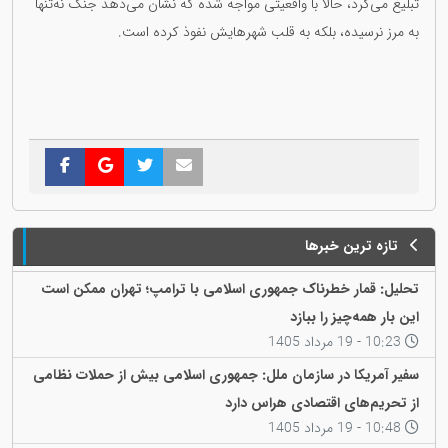
تبلیغ می‌کرد، حالا با واقعیتی مواجه شده که نشان می‌دهد جنگ نه‌تنها
به مرز نرسیده، بلکه به قلب شهرهایش نفوذ کرده است.
تازه ترین خبرها
تحلیل: قمار خطرناک جمهوری اسلامی با ترامپ؛ تهران ممکن است
این بار همه‌چیز را ببازد
10:23 - 19 مرداد 1405
سفیر آمریکا در سازمان ملل: جمهوری اسلامی بیش از حملات نظامی
از تحریم‌های اقتصادی هراس دارد
10:48 - 19 مرداد 1405