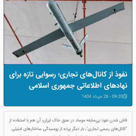
نفوذ از کانال‌های تجاری؛ رسوایی تازه برای
نهادهای اطلاعاتی جمهوری اسلامی
09:20 - 26 خرداد 1404
فاش شدن نفوذ بی‌سابقه موساد در عمق خاک ایران، آن‌ هم با استفاده از
"کانال‌های رسمی تجاری"، بار دیگر پرده از پوسیدگی ساختارهای امنیتی