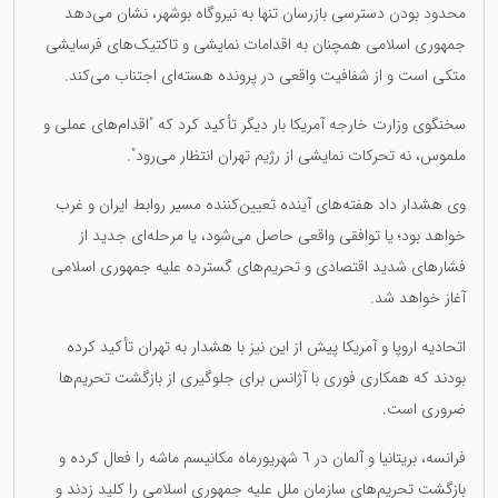
محدود بودن دسترسی بازرسان تنها به نیروگاه بوشهر، نشان می‌دهد
جمهوری اسلامی همچنان به اقدامات نمایشی و تاکتیک‌های فرسایشی
متکی است و از شفافیت واقعی در پرونده هسته‌ای اجتناب می‌کند.
سخنگوی وزارت خارجه آمریکا بار دیگر تأکید کرد که "اقدام‌های عملی و
ملموس، نه تحرکات نمایشی از رژیم تهران انتظار می‌رود".
وی هشدار داد هفته‌های آینده تعیین‌کننده مسیر روابط ایران و غرب
خواهد بود؛ یا توافقی واقعی حاصل می‌شود، یا مرحله‌ای جدید از
فشارهای شدید اقتصادی و تحریم‌های گسترده علیه جمهوری اسلامی
آغاز خواهد شد.
اتحادیه اروپا و آمریکا پیش از این نیز با هشدار به تهران تأکید کرده
بودند که همکاری فوری با آژانس برای جلوگیری از بازگشت تحریم‌ها
ضروری است.
فرانسه، بریتانیا و آلمان در ٦ شهریورماه مکانیسم ماشه را فعال کرده و
بازگشت تحریم‌های سازمان ملل علیه جمهوری اسلامی را کلید زدند و