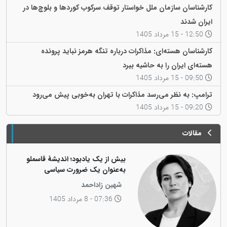
کارشناسان سازمان ملل خواستار توقف سرکوب کوردها و بلوچ‌ها در
ایران شدند
12:50 - 15 مرداد 1405
کارشناسان هسته‌ای: مذاکرات درباره تنگه هرمز نباید پرونده
هسته‌ای ایران را به حاشیه ببرد
09:50 - 15 مرداد 1405
ترامپ: به نظر می‌رسد مذاکرات با تهران به‌خوبی پیش می‌رود
09:20 - 15 مرداد 1405
مقالات
بیش از یک یادبود؛ اندیشهٔ قاسملو
به‌عنوان یک ضرورت سیاسی
شهین زاداحمد
07:36 - 8 مرداد 1405