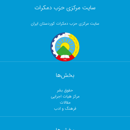
سایت مرکزی حزب دمکرات
سایت مرکزی حزب دمکرات کوردستان ایران
بخش‌ها
حقوق بشر
مرکز هیات اجرایی
مقالات
فرهنگ و ادب