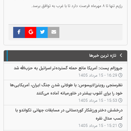
رژیم تنها تا ٨ مهرماه فرصت دارد تا با غرب به توافق برسد.
تازه ترین خبرها
جروزالم پست: آمریکا مانع حمله گسترده‌تر اسرائیل به حزب‌الله شد
16:29 - 15 مرداد 1405
نظرسنجی رویترز/ایپسوس: با طولانی شدن جنگ ایران، آمریکایی‌ها
خود را برای آشوب بیشتر در خاورمیانه آماده می‌کنند
15:53 - 15 مرداد 1405
درخشش دختر ورزشکار کوردستانی در مسابقات جهانی تکواندو با
کسب مدال نقره
15:21 - 15 مرداد 1405