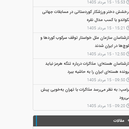
ی‌کنند
15:53 - 15 مرداد 1405
رخشش دختر ورزشکار کوردستانی در مسابقات جهانی
کواندو با کسب مدال نقره
15:21 - 15 مرداد 1405
ارشناسان سازمان ملل خواستار توقف سرکوب کوردها و
لوچ‌ها در ایران شدند
12:50 - 15 مرداد 1405
ارشناسان هسته‌ای: مذاکرات درباره تنگه هرمز نباید
رونده هسته‌ای ایران را به حاشیه ببرد
09:50 - 15 مرداد 1405
رامپ: به نظر می‌رسد مذاکرات با تهران به‌خوبی پیش
ی‌رود
09:20 - 15 مرداد 1405
مقالات