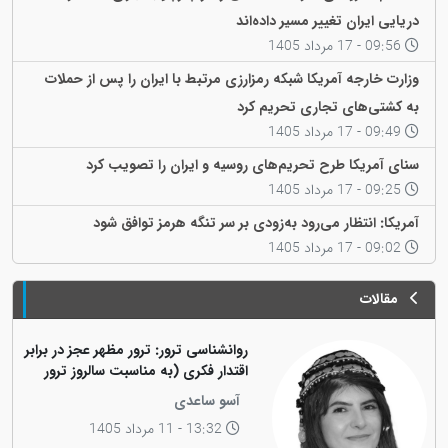
دریایی ایران تغییر مسیر داده‌اند
09:56 - 17 مرداد 1405
وزارت خارجه آمریکا شبکه رمزارزی مرتبط با ایران را پس از حملات
به کشتی‌های تجاری تحریم کرد
09:49 - 17 مرداد 1405
سنای آمریکا طرح تحریم‌های روسیه و ایران را تصویب کرد
09:25 - 17 مرداد 1405
آمریکا: انتظار می‌رود به‌زودی بر سر تنگه هرمز توافق شود
09:02 - 17 مرداد 1405
مقالات
روانشناسی ترور: ترور مظهر عجز در برابر
اقتدار فکری (به مناسبت سالروز ترور
فیزیکی رهبر کاریزماتیک ملت کورد،
آسو ساعدی
دکتر عبدالرحمان قاسملو)
13:32 - 11 مرداد 1405