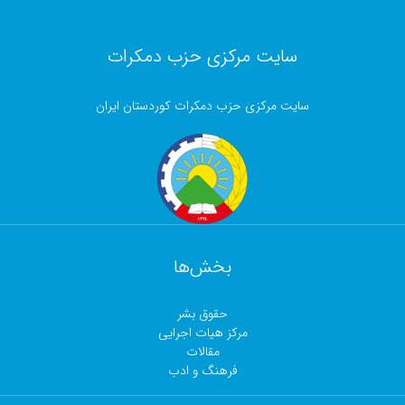
سایت مرکزی حزب دمکرات
سایت مرکزی حزب دمکرات کوردستان ایران
بخش‌ها
حقوق بشر
مرکز هیات اجرایی
مقالات
فرهنگ و ادب