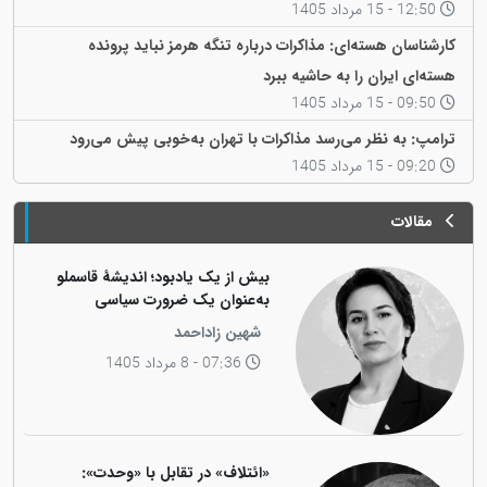
12:50 - 15 مرداد 1405
کارشناسان هسته‌ای: مذاکرات درباره تنگه هرمز نباید پرونده
هسته‌ای ایران را به حاشیه ببرد
09:50 - 15 مرداد 1405
ترامپ: به نظر می‌رسد مذاکرات با تهران به‌خوبی پیش می‌رود
09:20 - 15 مرداد 1405
مقالات
بیش از یک یادبود؛ اندیشهٔ قاسملو
به‌عنوان یک ضرورت سیاسی
شهین زاداحمد
07:36 - 8 مرداد 1405
«ائتلاف» در تقابل با «وحدت»: