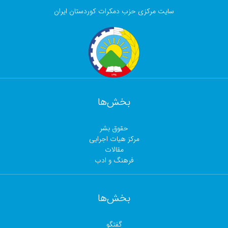
سایت مرکزی حزب دمکرات کوردستان ایران
بخش‌ها
حقوق بشر
مرکز هیات اجرایی
مقالات
فرهنگ و ادب
بخش‌ها
گفتگو