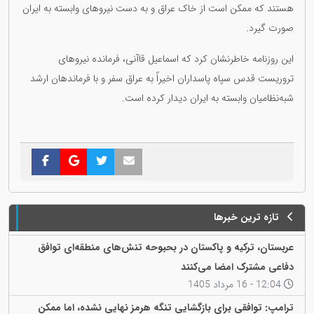
هستند که ممکن است از خاک عراق و به دست نیروهای وابسته به ایران
صورت گیرد.
این روزنامه خاطرنشان کرد که اسماعیل قاآنی، فرمانده نیروهای
تروریست قدس سپاه پاسداران اخیراً به عراق سفر و با فرماندهان ارشد
شبه‌نظامیان وابسته به ایران دیدار کرده است.
تازه ترین خبرها
عربستان، ترکیه و پاکستان در بحبوحه تنش‌های منطقه‌ای توافق
دفاعی مشترک امضا می‌کنند
12:04 - 16 مرداد 1405
ترامپ: توافقی برای بازگشایی تنگه هرمز نهایی نشده، اما ممکن