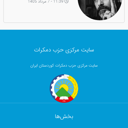
11:39 - 7 مرداد 1405
سایت مرکزی حزب دمکرات
سایت مرکزی حزب دمکرات کوردستان ایران
بخش‌ها