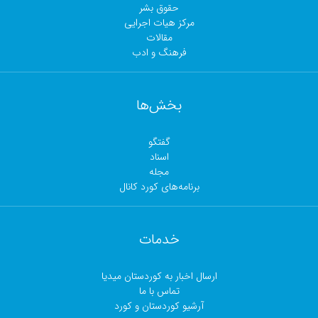
حقوق بشر
مرکز هیات اجرایی
مقالات
فرهنگ و ادب
بخش‌ها
گفتگو
اسناد
مجلە
برنامەهای کورد کانال
خدمات
ارسال اخبار بە کوردستان میدیا
تماس با ما
آرشیو کوردستان و کورد