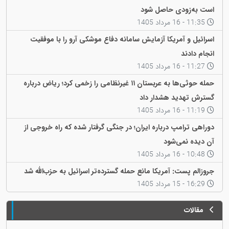
است به‌زودی حاصل شود
11:35 - 16 مرداد 1405
اسرائیل و آمریکا آزمایش سامانه دفاع موشکی آرو را با موفقیت
انجام دادند
11:27 - 16 مرداد 1405
حمله حوثی‌ها به عربستان ۱۱ غیرنظامی را زخمی کرد؛ ریاض درباره
گسترش تهدید هشدار داد
11:19 - 16 مرداد 1405
دوراهی ترامپ درباره ایران؛ در جنگی گرفتار شده که راه خروجی از
آن دیده نمی‌شود
10:48 - 16 مرداد 1405
جروزالم پست: آمریکا مانع حمله گسترده‌تر اسرائیل به حزب‌الله شد
16:29 - 15 مرداد 1405
مقالات