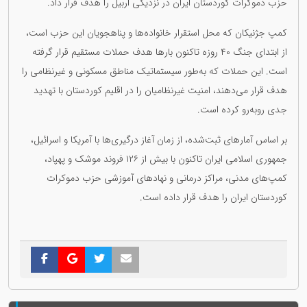
حزب دموکرات کوردستان ایران در نزدیکی اربیل را هدف قرار داد.
کمپ جژنیکان که محل استقرار خانواده‌ها و پناهجویان این حزب است،
از ابتدای جنگ ۴۰ روزه تاکنون بارها هدف حملات مستقیم قرار گرفته
است. این حملات که به‌طور سیستماتیک مناطق مسکونی و غیرنظامی را
هدف قرار می‌دهند، امنیت غیرنظامیان را در اقلیم کوردستان با تهدید
جدی روبه‌رو کرده است.
بر اساس آمارهای ثبت‌شده، از زمان آغاز درگیری‌ها با آمریکا و اسرائیل،
جمهوری اسلامی ایران تاکنون با بیش از ۱۲۶ فروند موشک و پهپاد،
کمپ‌های مدنی، مراکز درمانی و نهادهای آموزشی حزب دموکرات
کوردستان ایران را هدف قرار داده است.