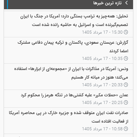
تازه ترین خبرها
تحلیل: همه‌چیز به ترامپ بستگی دارد؛ آمریکا در جنگ با ایران
تصمیم‌گیرنده است و اسرائیل به حاشیه رانده شده است
15:30 - 17 مرداد 1405
گزارش: عربستان سعودی، پاکستان و ترکیه پیمان دفاعی مشترک
امضا کردند
10:35 - 17 مرداد 1405
ونس: آمریکا در مذاکرات با ایران از «مجموعه‌ای از ابزارها» استفاده
می‌کند؛ هنوز در میانه کار هستیم
20:33 - 17 مرداد 1405
عمان «حملات مکرر» علیه کشتی‌ها در تنگه هرمز را محکوم کرد
20:25 - 17 مرداد 1405
صادرات نفت ایران متوقف شده و جزیره خارک در پی محاصره آمریکا
از فعالیت افتاده است
10:58 - 17 مرداد 1405