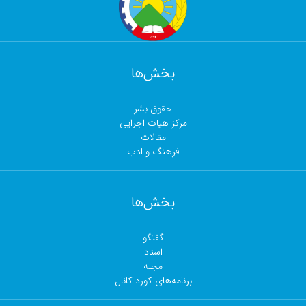
بخش‌ها
حقوق بشر
مرکز هیات اجرایی
مقالات
فرهنگ و ادب
بخش‌ها
گفتگو
اسناد
مجلە
برنامەهای کورد کانال