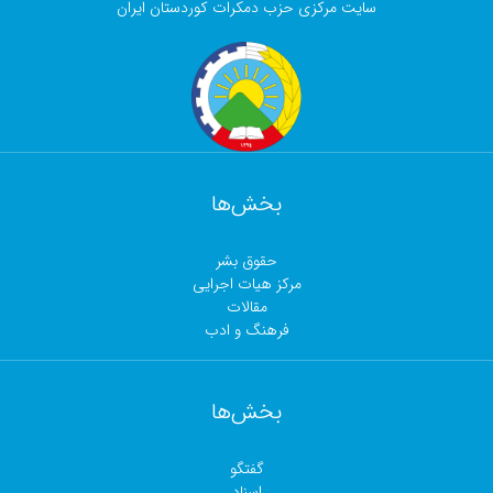
سایت مرکزی حزب دمکرات کوردستان ایران
بخش‌ها
حقوق بشر
مرکز هیات اجرایی
مقالات
فرهنگ و ادب
بخش‌ها
گفتگو
اسناد