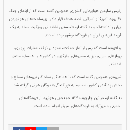
رئیس سازمان هواپیمایی کشوری همچنین گفته است که از ابتدای جنگ
۴۰ روزه، آمریکا و اسرائیل قصد هدف قرار دادن زیرساخت‌های هوانوردی
ایران را داشته‌اند و به گفته او، «نخستین نشانه این رویکرد، حمله به یک
فروند ایرباس ایران در فرودگاه بوشهر بوده است».
او افزوده است که پس از آغاز حملات، علاوه بر توقف عملیات پروازی،
پروازهای عبوری نیز به مسیرهای جایگزین در کشورهای همسایه منتقل
شده‌اند.
شیرودی همچنین گفته است که با هماهنگی ستاد کل نیروهای مسلح و
بخش پدافندی کشور، تصمیم به «پراکندگی» ناوگان هوایی گرفته شد.
به گفته او، در این چارچوب ۱۳۳ جابه‌جایی هواپیما از فرودگاه‌های
خمینی و مهرآباد به فرودگاه‌های امن‌تر انجام شده است.