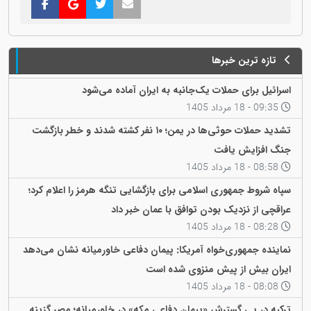
تازه ترین خبرها
اسرائیل برای حملات یک‌جانبه به ایران آماده می‌شود
09:35 - 18 مرداد 1405
تشدید حملات حوثی‌ها در یمن؛ ۱۰ نفر کشته شدند و خطر بازگشت
جنگ افزایش یافت
08:58 - 18 مرداد 1405
سپاه شروط جمهوری اسلامی برای بازگشایی تنگه هرمز را اعلام کرد؛
عراقچی از نزدیک بودن توافق با عمان خبر داد
08:28 - 18 مرداد 1405
نماینده جمهوری‌خواه آمریکا: پیمان دفاعی خاورمیانه نشان می‌دهد
ایران بیش از پیش منزوی شده است
08:08 - 18 مرداد 1405
ترکیه در پی گسترش «پیمان دفاعی مکه» در خاورمیانه؛ مصر گزینه