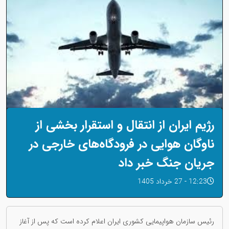
رژیم ایران از انتقال و استقرار بخشی از
ناوگان هوایی در فرودگاه‌های خارجی در
جریان جنگ خبر داد
12:23 - 27 خرداد 1405
رئیس سازمان هواپیمایی کشوری ایران اعلام کرده است که پس از آغاز