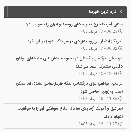
تازه ترین خبرها
سنای آمریکا طرح تحریم‌های روسیه و ایران را تصویب کرد
09:25 - 17 مرداد 1405
آمریکا: انتظار می‌رود به‌زودی بر سر تنگه هرمز توافق شود
09:02 - 17 مرداد 1405
عربستان، ترکیه و پاکستان در بحبوحه تنش‌های منطقه‌ای توافق
دفاعی مشترک امضا می‌کنند
12:04 - 16 مرداد 1405
ترامپ: توافقی برای بازگشایی تنگه هرمز نهایی نشده، اما ممکن
است به‌زودی حاصل شود
11:35 - 16 مرداد 1405
اسرائیل و آمریکا آزمایش سامانه دفاع موشکی آرو را با موفقیت
انجام دادند
11:27 - 16 مرداد 1405