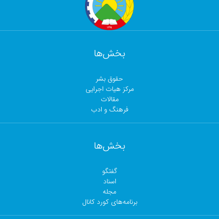
بخش‌ها
حقوق بشر
مرکز هیات اجرایی
مقالات
فرهنگ و ادب
بخش‌ها
گفتگو
اسناد
مجلە
برنامەهای کورد کانال