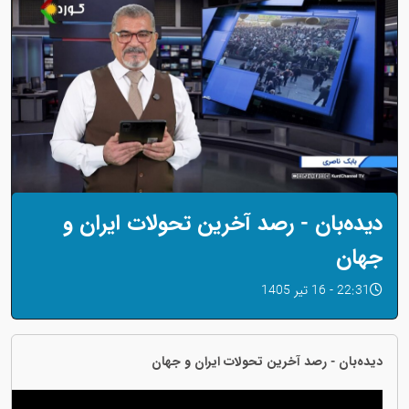
دیدەبان - رصد آخرین تحولات ایران و
جهان
22:31 - 16 تیر 1405
دیدەبان - رصد آخرین تحولات ایران و جهان