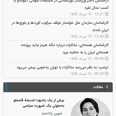
درخشش دختر ورزشکار کوردستانی در مسابقات جهانی تکواندو با
کسب مدال نقره
15:21 - 15 مرداد 1405
کارشناسان سازمان ملل خواستار توقف سرکوب کوردها و بلوچ‌ها در
ایران شدند
12:50 - 15 مرداد 1405
کارشناسان هسته‌ای: مذاکرات درباره تنگه هرمز نباید پرونده
هسته‌ای ایران را به حاشیه ببرد
09:50 - 15 مرداد 1405
ترامپ: به نظر می‌رسد مذاکرات با تهران به‌خوبی پیش می‌رود
09:20 - 15 مرداد 1405
مقالات
بیش از یک یادبود؛ اندیشهٔ قاسملو
به‌عنوان یک ضرورت سیاسی
شهین زاداحمد