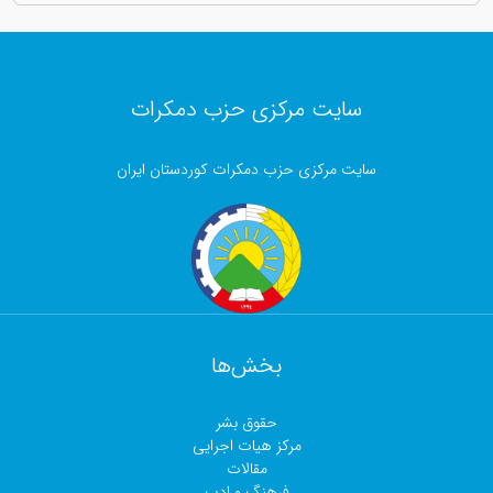
سایت مرکزی حزب دمکرات
سایت مرکزی حزب دمکرات کوردستان ایران
بخش‌ها
حقوق بشر
مرکز هیات اجرایی
مقالات
فرهنگ و ادب