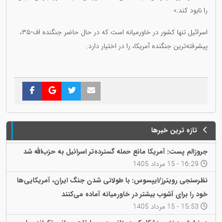
را نابود کند.»
اسرائیل تنها کشور در خاورمیانه است که در حال حاضر جنگنده اف-۳۵،
پیشرفته‌ترین جنگنده آمریکا، را در اختیار دارد.
تازه ترین خبرها
جروزالم پست: آمریکا مانع حمله گسترده‌تر اسرائیل به حزب‌الله شد
16:29 - 15 مرداد 1405
نظرسنجی رویترز/ایپسوس: با طولانی شدن جنگ ایران، آمریکایی‌ها
خود را برای آشوب بیشتر در خاورمیانه آماده می‌کنند
15:53 - 15 مرداد 1405