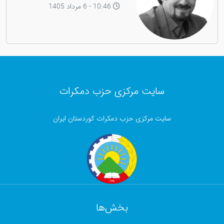
10:46 - 6 مرداد 1405
سایت مرکزی حزب دمکرات
سایت مرکزی حزب دمکرات کوردستان ایران
بخش‌ها