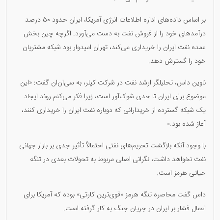
بر اساس داده‌های اداره اطلاعات انرژی آمریکا، ایران حدود ۵۰ درصد
درآمدهای خود را از فروش نفت به دست می‌آورد. اگرچه چین بخش
عمده نفت ایران را خریداری می‌کند، تهران امیدوار بود شبکه مشتریان
خود را گسترش دهد.
ناوین داس، تحلیلگر ارشد نفت در شرکت کپلر، به سی‌ان‌ان گفت: «این
موضوع برای ایران تا حدی شوک‌آور است، زیرا فکر می‌کنم روند ایجاد
یک شبکه گسترده از خریدارانی که دوباره نفت ایران را خریداری کنند،
آغاز شده بود.»
با وجود آنکه بازگشت تحریم‌های نفتی احتمالاً تأثیر جدی بر بازار جهانی
نفت نخواهد داشت، نگرانی اصلی مربوط به تحولات بعدی در تنگه
حیاتی هرمز است.
داس گفت محاصره تنگه هرمز «قوی‌ترین کارتی» بوده که آمریکا برای
اعمال فشار بر ایران در جریان جنگ به کار گرفته است.