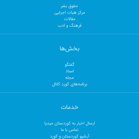
حقوق بشر
مرکز هیات اجرایی
مقالات
فرهنگ و ادب
بخش‌ها
گفتگو
اسناد
مجلە
برنامەهای کورد کانال
خدمات
ارسال اخبار بە کوردستان میدیا
تماس با ما
آرشیو کوردستان و کورد