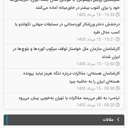
خود را برای آشوب بیشتر در خاورمیانه آماده می‌کنند
15:53 - 15 مرداد 1405
درخشش دختر ورزشکار کوردستانی در مسابقات جهانی تکواندو با
کسب مدال نقره
15:21 - 15 مرداد 1405
کارشناسان سازمان ملل خواستار توقف سرکوب کوردها و بلوچ‌ها در
ایران شدند
12:50 - 15 مرداد 1405
کارشناسان هسته‌ای: مذاکرات درباره تنگه هرمز نباید پرونده
هسته‌ای ایران را به حاشیه ببرد
09:50 - 15 مرداد 1405
ترامپ: به نظر می‌رسد مذاکرات با تهران به‌خوبی پیش می‌رود
09:20 - 15 مرداد 1405
مقالات