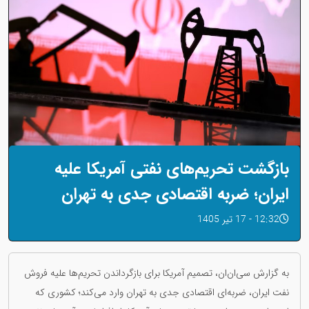
بازگشت تحریم‌های نفتی آمریکا علیه
ایران؛ ضربه اقتصادی جدی به تهران
12:32 - 17 تیر 1405
به گزارش سی‌ان‌ان، تصمیم آمریکا برای بازگرداندن تحریم‌ها علیه فروش
نفت ایران، ضربه‌ای اقتصادی جدی به تهران وارد می‌کند؛ کشوری که