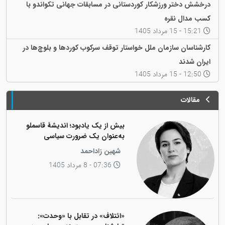
درخشش دختر ورزشکار کوردستانی در مسابقات جهانی تکواندو با
کسب مدال نقره
15:21 - 15 مرداد 1405
کارشناسان سازمان ملل خواستار توقف سرکوب کوردها و بلوچ‌ها در
ایران شدند
12:50 - 15 مرداد 1405
مقالات
بیش از یک یادبود؛ اندیشهٔ قاسملو
به‌عنوان یک ضرورت سیاسی
شهین زاداحمد
07:36 - 8 مرداد 1405
«ائتلاف» در تقابل با «وحدت»: