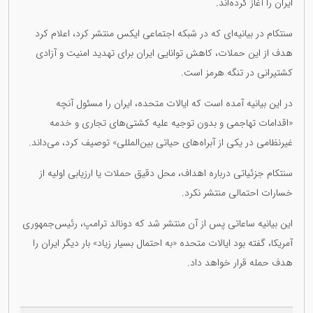
ایران را آغاز کرده‌اند.
سنتکام در بیانیه‌ای که در شبکه اجتماعی ایکس منتشر کرد، اعلام کرد
هدف از این حملات، کاهش توانایی ایران برای تهدید امنیت و آزادی
کشتیرانی در تنگه هرمز است.
در این بیانیه آمده است که ایالات متحده، ایران را مسئول آنچه
«اقدامات تهاجمی و بدون توجیه علیه کشتی‌های تجاری و خدمه
غیرنظامی در یکی از آبراه‌های حیاتی بین‌المللی» توصیف کرد، می‌داند.
سنتکام جزئیاتی درباره اهداف، محل دقیق حملات یا ارزیابی اولیه از
خسارات احتمالی منتشر نکرد.
این بیانیه ساعاتی پس از آن منتشر شد که دونالد ترامپ، رئیس‌جمهوری
آمریکا، گفته بود ایالات متحده «به احتمال بسیار زیاد» بار دیگر ایران را
هدف حمله قرار خواهد داد.