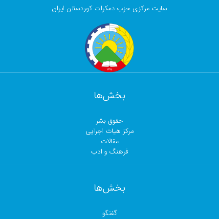
سایت مرکزی حزب دمکرات کوردستان ایران
بخش‌ها
حقوق بشر
مرکز هیات اجرایی
مقالات
فرهنگ و ادب
بخش‌ها
گفتگو