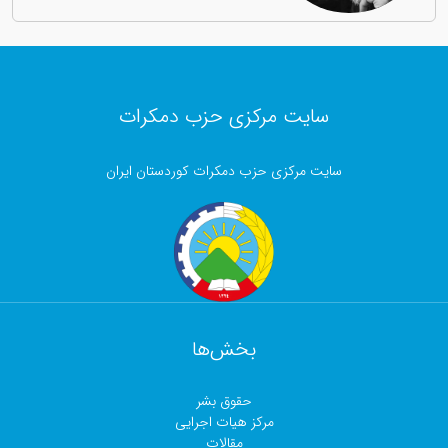
سایت مرکزی حزب دمکرات
سایت مرکزی حزب دمکرات کوردستان ایران
بخش‌ها
حقوق بشر
مرکز هیات اجرایی
مقالات