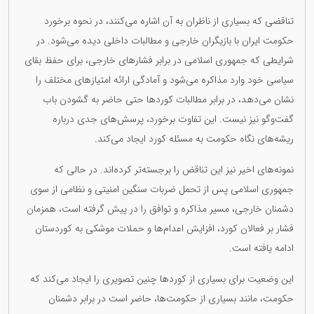
تناقضی که بسیاری از ناظران به آن اشاره می‌کنند، در نحوه برخورد
حکومت ایران با بازیگران خارجی و مطالبات داخلی دیده می‌شود. در
شرایطی که جمهوری اسلامی در برابر فشارهای خارجی، برای حفظ بقای
سیاسی خود وارد مذاکره می‌شود و آمادگی ارائه امتیازهای مختلف را
نشان می‌دهد، در برابر مطالبات کوردها حتی حاضر به گشودن باب
گفت‌وگو نیز نیست. این تفاوت برخورد، پرسش‌های جدی درباره
ریشه‌های نگاه حکومت به مسئله کورد ایجاد می‌کند.
نمونه‌های اخیر نیز این تناقض را برجسته‌تر کرده‌اند. در حالی که
جمهوری اسلامی پس از تحمل ضربات سنگین امنیتی و نظامی از سوی
دشمنان خارجی، مسیر مذاکره و توافق را در پیش گرفته است، همزمان
فشار بر فعالان کورد، افزایش اعدام‌ها و حملات موشکی به کوردستان
ادامه یافته است.
این وضعیت برای بسیاری از کوردها چنین تصویری را ایجاد می‌کند که
حکومت، مانند بسیاری از حکومت‌ها، حاضر است در برابر دشمنان