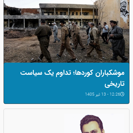
موشکباران کوردها؛ تداوم یک سیاست
تاریخی
12:26 - 13 تیر 1405