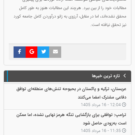
مطالبات خود را از بین ببرد. هرچند این مطالبات هنوز به طور کامل
محقق نشده‌اند، اما در مقابل، آرزوی به زانو درآوردن کامل جامعه کورد
نیز تحقق نیافته است.
تازه ترین خبرها
عربستان، ترکیه و پاکستان در بحبوحه تنش‌های منطقه‌ای توافق
دفاعی مشترک امضا می‌کنند
12:04 - 16 مرداد 1405
ترامپ: توافقی برای بازگشایی تنگه هرمز نهایی نشده، اما ممکن
است به‌زودی حاصل شود
11:35 - 16 مرداد 1405