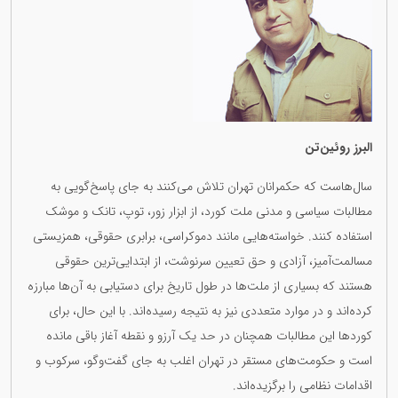
البرز روئین‌تن
سال‌هاست که حکمرانان تهران تلاش می‌کنند به جای پاسخ‌گویی به
مطالبات سیاسی و مدنی ملت کورد، از ابزار زور، توپ، تانک و موشک
استفاده کنند. خواسته‌هایی مانند دموکراسی، برابری حقوقی، همزیستی
مسالمت‌آمیز، آزادی و حق تعیین سرنوشت، از ابتدایی‌ترین حقوقی
هستند که بسیاری از ملت‌ها در طول تاریخ برای دستیابی به آن‌ها مبارزه
کرده‌اند و در موارد متعددی نیز به نتیجه رسیده‌اند. با این حال، برای
کوردها این مطالبات همچنان در حد یک آرزو و نقطه آغاز باقی مانده
است و حکومت‌های مستقر در تهران اغلب به جای گفت‌وگو، سرکوب و
اقدامات نظامی را برگزیده‌اند.