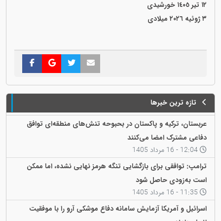
١٢ تیر ١٤٠٥ خورشیدی
٣ ژوئیە ٢٠٢٦ میلادی
تازه ترین خبرها
عربستان، ترکیه و پاکستان در بحبوحه تنش‌های منطقه‌ای توافق
دفاعی مشترک امضا می‌کنند
12:04 - 16 مرداد 1405
ترامپ: توافقی برای بازگشایی تنگه هرمز نهایی نشده، اما ممکن
است به‌زودی حاصل شود
11:35 - 16 مرداد 1405
اسرائیل و آمریکا آزمایش سامانه دفاع موشکی آرو را با موفقیت