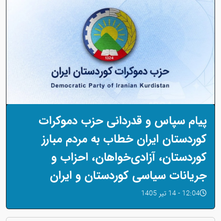
پیام سپاس و قدردانی حزب دموکرات
کوردستان ایران خطاب به مردم مبارز
کوردستان، آزادی‌خواهان، احزاب و
جریانات سیاسی کوردستان و ایران
12:04 - 14 تیر 1405