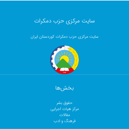
سایت مرکزی حزب دمکرات
سایت مرکزی حزب دمکرات کوردستان ایران
بخش‌ها
حقوق بشر
مرکز هیات اجرایی
مقالات
فرهنگ و ادب