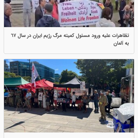
تظاهرات علیه ورود مسئول کمیته مرگ رژیم ایران در سال ٦٧
به آلمان