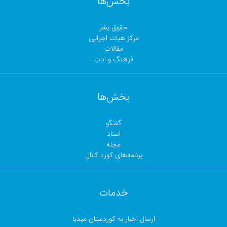
بخش‌ها
حقوق بشر
مرکز هیات اجرایی
مقالات
فرهنگ و ادب
بخش‌ها
گفتگو
اسناد
مجلە
برنامەهای کورد کانال
خدمات
ارسال اخبار بە کوردستان میدیا