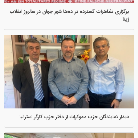
برگزاری تظاهرات گسترده در ده‌ها شهر جهان در سالروز انقلاب
ژینا
دیدار نمایندگان حزب دموکرات از دفتر حزب کارگر استرالیا