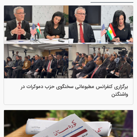
برگزاری کنفرانس مطبوعاتی سخنگوی حزب دموکرات در
واشنگتن