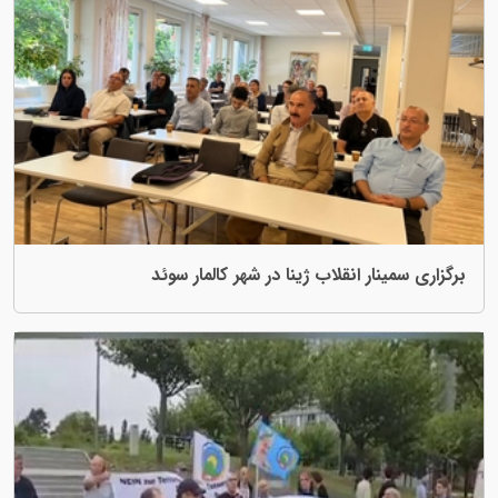
برگزاری سمینار انقلاب ژینا در شهر کالمار سوئد