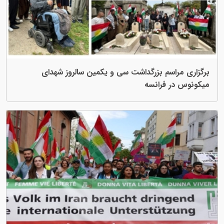
برگزاری مراسم بزرگداشت سی و یکمین سالروز شهدای
میکونوس در فرانسه