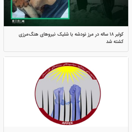
کولبر ۱۸ ساله در مرز نودشه با شلیک نیروهای هنگ‌مرزی
کشته شد