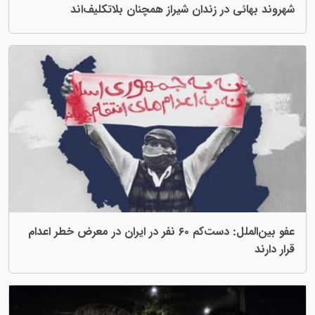
شهروند بهائی در زندان شیراز همچنان بلاتکلیف‌اند
عفو بین‌الملل: دست‌کم ۶۰ نفر در ایران در معرض خطر اعدام
قرار دارند