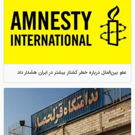
عفو بین‌الملل درباره خطر کشتار بیشتر در ایران هشدار داد