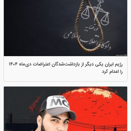
رژیم ایران یکی دیگر از بازداشت‌شدگان اعتراضات دی‌ماه ۱۴۰۴
را اعدام کرد