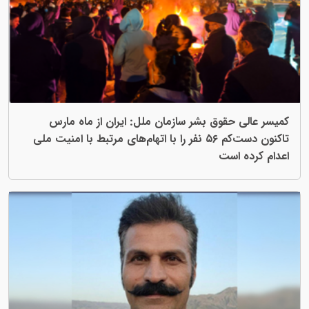
کمیسر عالی حقوق بشر سازمان ملل: ایران از ماه مارس
تاکنون دست‌کم ۵۶ نفر را با اتهام‌های مرتبط با امنیت ملی
اعدام کرده است