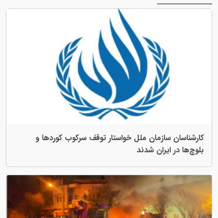
کارشناسان سازمان ملل خواستار توقف سرکوب کوردها و
بلوچ‌ها در ایران شدند