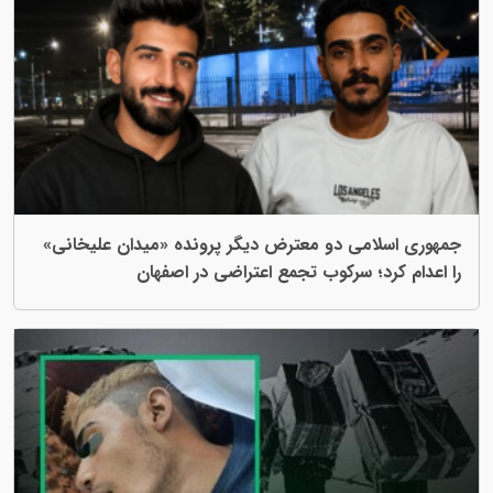
جمهوری اسلامی دو معترض دیگر پرونده «میدان علیخانی»
را اعدام کرد؛ سرکوب تجمع اعتراضی در اصفهان