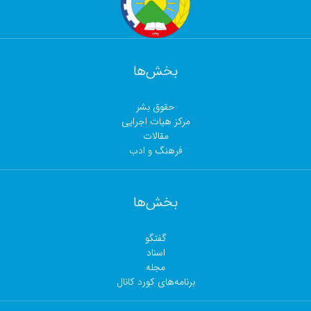
بخش‌ها
حقوق بشر
مرکز هیات اجرایی
مقالات
فرهنگ و ادب
بخش‌ها
گفتگو
اسناد
مجلە
برنامەهای کورد کانال