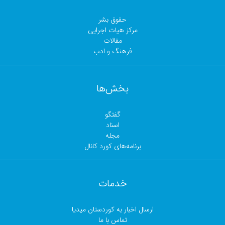
حقوق بشر
مرکز هیات اجرایی
مقالات
فرهنگ و ادب
بخش‌ها
گفتگو
اسناد
مجلە
برنامەهای کورد کانال
خدمات
ارسال اخبار بە کوردستان میدیا
تماس با ما