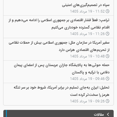
سپاه در تصمیم‌گیری‌های امنیتی
11:52 - 19 مرداد 1405
ترامپ: فعلاً فشار اقتصادی بر جمهوری اسلامی را ادامه می‌دهیم و از
اقدام نظامی گسترده خودداری می‌کنیم
11:26 - 19 مرداد 1405
سفیر آمریکا در سازمان ملل: جمهوری اسلامی بیش از حملات نظامی
از تحریم‌های اقتصادی هراس دارد
10:48 - 19 مرداد 1405
حمله حوثی‌ها به پالایشگاه جازان عربستان پس از امضای پیمان
دفاعی با ترکیه و پاکستان
09:46 - 19 مرداد 1405
تحلیل: ایران به‌جای تسلیم در برابر آمریکا، شروط خود بر سر تنگه
هرمز را سخت‌تر کرده است
09:26 - 19 مرداد 1405
مقالات