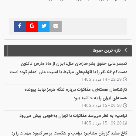
تازه ترین خبرها
کمیسر عالی حقوق بشر سازمان ملل: ایران از ماه مارس تاکنون
دست‌کم ۵۶ نفر را با اتهام‌های مرتبط با امنیت ملی اعدام کرده است
22:29 - 14 مرداد 1405
کارشناسان هسته‌ای: مذاکرات درباره تنگه هرمز نباید پرونده
هسته‌ای ایران را به حاشیه ببرد
09:50 - 15 مرداد 1405
ترامپ: به نظر می‌رسد مذاکرات با تهران به‌خوبی پیش می‌رود
09:20 - 15 مرداد 1405
کاخ سفید گزارش مشاجره ترامپ و هگست بر سر کمبود مهمات را رد