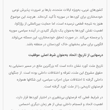
کشورهای غربی، به‌ویژه ایالات متحده، بارها بر ضرورت پذیرش نوعی
خودمختاری برای کوردها در سوریه تأکید کرده‌اند. هرچند این موضوع
هنوز به نتیجه قطعی نرسیده است، اما حمایت بین‌المللی از رۆژئاوا،
اهمیت نقش کوردها به‌عنوان یک بازیگر کلیدی در آینده سیاسی سوریه
را برجسته می‌کند. در صورت تحقق خودمختاری، این مسئله می‌تواند
الگویی برای سایر بخشهای خاک کوردستان در منطقه باشد.
درسهایی از تاریخ: اتحاد به‌عنوان شرط اصلی موفقیت
تاریخ ملت کورد نشان داده است که بزرگترین مانع در مسیر دستیابی به
حقوق مشروع این ملت، تفرقه و اختلافات داخلی بوده است. از جنگهای
داخلی گرفته تا اختلافات میان احزاب سیاسی، این شکافها همواره
فرصتهای تاریخی را از ملت کورد گرفته است.
در شرایط فعلی که فرصتهای بی‌نظیری در اختیار کوردها قرار دارد،
اهمیت اتحاد و انسجام داخلی بیش از هر زمان دیگری احساس