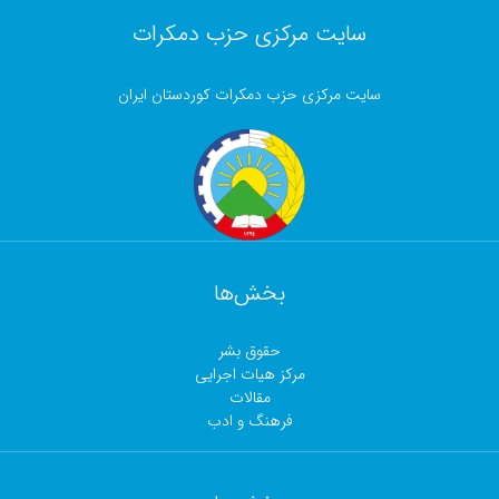
سایت مرکزی حزب دمکرات
سایت مرکزی حزب دمکرات کوردستان ایران
بخش‌ها
حقوق بشر
مرکز هیات اجرایی
مقالات
فرهنگ و ادب