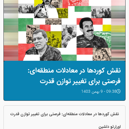
نقش کوردها در معادلات منطقه‌ای:
فرصتی برای تغییر توازن قدرت
09:38 - 9 بهمن 1403
نقش کوردها در معادلات منطقه‌ای: فرصتی برای تغییر توازن قدرت
اورارتو دلشین