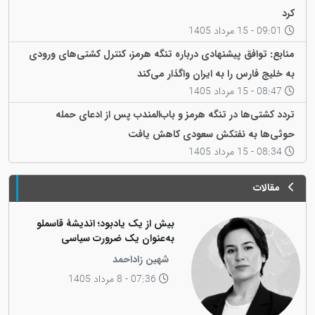
کرد
09:01 - 15 مرداد 1405
منابع: توافق پیشنهادی درباره تنگه هرمز، کنترل کشتی‌های ورودی
به خلیج فارس را به ایران واگذار می‌کند
08:47 - 15 مرداد 1405
تردد کشتی‌ها در تنگه هرمز و باب‌المندب پس از ادعای حملە
حوثی‌ها به نفتکش سعودی کاهش یافت
08:34 - 15 مرداد 1405
مقالات
بیش از یک یادبود؛ اندیشهٔ قاسملو
به‌عنوان یک ضرورت سیاسی
شهین زاداحمد
07:36 - 8 مرداد 1405