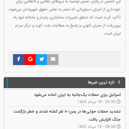
این انجمن در پایان، ضمن توصیه به نیروهای نظامی و انتظامی برای
خودداری از اجرای دستوراتی که منجر به نقض حقوق شهروندان می‌شود،
تأکید کرده است که تحقق تغییرات ساختاری، پایدار و عادلانه تنها راه
برون‌رفت از بحران کنونی و پاسخ به مطالبات ملت کورد و دیگر مردم
ایران است.
تازه ترین خبرها
اسرائیل برای حملات یک‌جانبه به ایران آماده می‌شود
09:35 - 18 مرداد 1405
تشدید حملات حوثی‌ها در یمن؛ ۱۰ نفر کشته شدند و خطر بازگشت
جنگ افزایش یافت
08:58 - 18 مرداد 1405