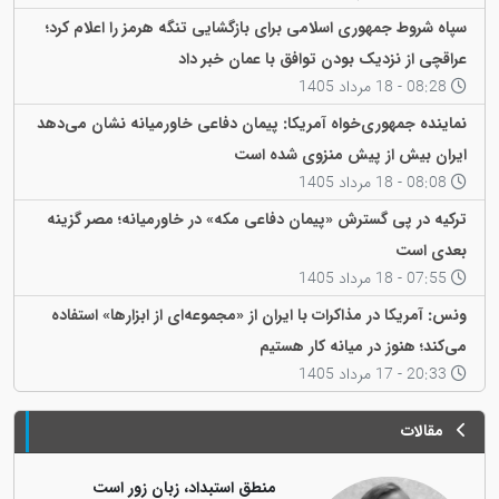
سپاه شروط جمهوری اسلامی برای بازگشایی تنگه هرمز را اعلام کرد؛
عراقچی از نزدیک بودن توافق با عمان خبر داد
08:28 - 18 مرداد 1405
نماینده جمهوری‌خواه آمریکا: پیمان دفاعی خاورمیانه نشان می‌دهد
ایران بیش از پیش منزوی شده است
08:08 - 18 مرداد 1405
ترکیه در پی گسترش «پیمان دفاعی مکه» در خاورمیانه؛ مصر گزینه
بعدی است
07:55 - 18 مرداد 1405
ونس: آمریکا در مذاکرات با ایران از «مجموعه‌ای از ابزارها» استفاده
می‌کند؛ هنوز در میانه کار هستیم
20:33 - 17 مرداد 1405
مقالات
منطق استبداد، زبان زور است