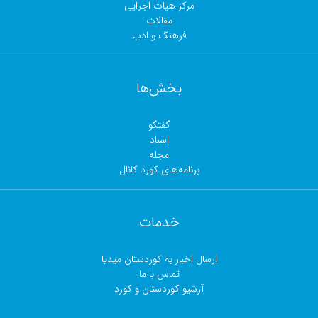
مرکز هیات اجرایی
مقالات
فرهنگ و ادب
بخش‌ها
گفتگو
اسناد
مجلە
برنامەهای کورد کانال
خدمات
ارسال اخبار بە کوردستان میدیا
تماس با ما
آرشیو کوردستان و کورد