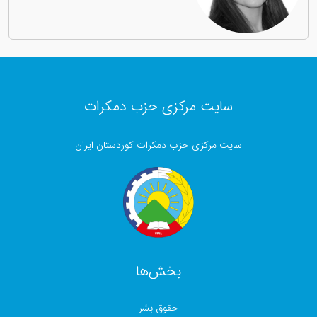
سایت مرکزی حزب دمکرات
سایت مرکزی حزب دمکرات کوردستان ایران
بخش‌ها
حقوق بشر