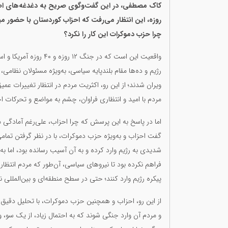
روزه، این انتظار می‌رفت که احزاب کوردستان با حضور م
چرا حزب دموکرات این کار را نکرد؟
واقعیت این است که در جن
رژیم و ده‌ها مقام بلندپایه سیاسی، به‌ویژه مسئولان نظامی
ویران شدند؛ از این رو، اکثریت مردم در انتظار تغییرات عم
مردم با امید و انتظاری فراوان، چشم به مواضع و تحرکات ا
اما در پاسخ به این پرسش که چرا احزاب، علی‌رغم آمادگی 
گفت احزاب و به‌ویژه حزب دموکرات، با در نظر گرفتن تمامی
شدیدی به رژیم وارد کرده و به آن آسیب رسانده بود، اما به 
فراهم نکرده بود تا نیروهای سیاسی، آن‌طور که مردم انتظار 
پیکره رژیم وارد کنند؛ حتی در سطح منطقه‌ای و بین‌المللی 
از این رو، احزاب و همچنین حزب دموکرات، با تحلیل دقیق 
و مردم آن وارد جنگی شوند که به احتمال زیاد، از یک سو،