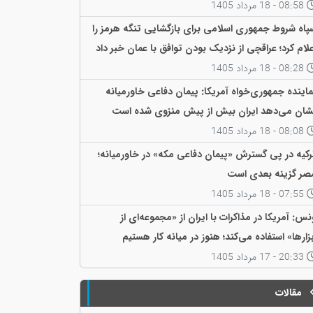
08:58 - 18 مرداد 1405
پاه شروط جمهوری اسلامی برای بازگشایی تنگه هرمز را
علام کرد؛ عراقچی از نزدیک بودن توافق با عمان خبر داد
08:28 - 18 مرداد 1405
ماینده جمهوری‌خواه آمریکا: پیمان دفاعی خاورمیانه
شان می‌دهد ایران بیش از پیش منزوی شده است
08:08 - 18 مرداد 1405
رکیه در پی گسترش «پیمان دفاعی مکه» در خاورمیانه؛
صر گزینه بعدی است
07:55 - 18 مرداد 1405
نس: آمریکا در مذاکرات با ایران از «مجموعه‌ای از
بزارها» استفاده می‌کند؛ هنوز در میانه کار هستیم
20:33 - 17 مرداد 1405
مقالات