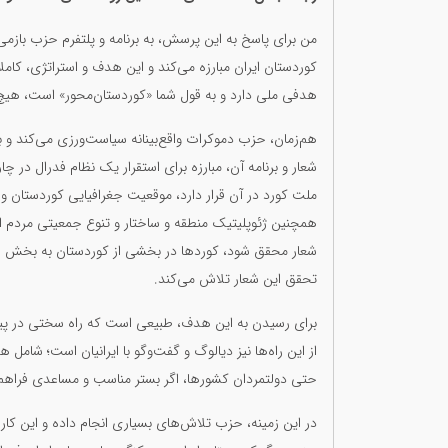
من برای پاسخ به این پرسش، به برنامه و پلتفرم حزب باز
کوردستان ایران مبارزه می‌کند و این هدف و استراتژی، کام
هدفی ملی دارد و به قول شما «کوردستان‌محور» است، هیچ
هم‌زمان، حزب دموکرات واقع‌بینانه سیاست‌ورزی می‌کند و 
شعار و برنامه آن، مبارزه برای استقرار یک نظام فدرال در چ
ملت کورد در آن قرار دارد، موقعیت جغرافیایی کوردستان و
همچنین ژئوپلیتیک منطقه و ساختار و تنوع جمعیتی مردم ایران
شعار محقق شود، کوردها در بخشی از کوردستان به بخش 
تحقق این شعار تلاش می‌کند.
برای رسیدن به این هدف، طبیعی است که راه سختی در پیش ا
از این راه‌ها نیز دیالوگ و گفت‌وگو با ایرانیان است؛ شام
حتی دولتمردان کشورها، اگر بستر مناسب و مساعدی فراهم 
در این زمینه، حزب تلاش‌های بسیاری انجام داده و این کار