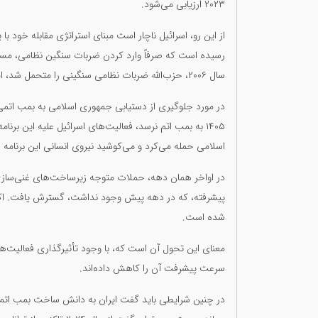
۲۰۲۳ ارزیابی می‌شود.
از این رو، اسرائیل ناچار است مبنای استراتژی مقابله خود با پ
سال ۲۰۰۶، حزب‌الله ضربات نظامی سنگینی را متحمل شد، اما بار دیگر از خاکستر خود سر برآورد.
در مورد جلوگیری از دستیابی جمهوری اسلامی به بمب اتمی
اسلامی حمله می‌کرد و می‌کوشید نیروی انسانی این برنامه 
پیشرفته، که در دهه پیش وجود نداشت، گسترش یافت. اکن
شده است.
معنای این تحول آن است که، با وجود تأثیرگذاری فعالیت‌های ت
سرعت پیشرفت آن را کاهش داده‌اند.
در چنین شرایطی باید گفت ایران به دانش ساخت بمب اتمی