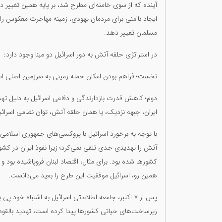
آینده که از سوی خامنه‌ای مطرح شد، بر پایه همین تغییر 
ایجاد ناامنی برای مردمان یهودی، زمینه مهاجرت معکوس را 
مسلمان تغییر دهد.
در استراتژی حلقه آتش به دور اسرائیل دو مبنا وجود دارد:
نخست؛ فراهم بودن امکان حمله زمینی به سرزمین اصلی اسرائیل؛ همان سن
دوم؛ کاهش قدرت بازدارندگی و دفاعی اسرائیل به دلیل تهد
ایران، جبهه نزدیک، یا همان حلقه آتش، توان نظامی اسرائی
آتش را تهدیدی جدی تلقی نمی‌کرد؛ زیرا نفوذ ایران در کش
کشورها شده بود. برای مثال، اقتصاد لبنان فروپاشیده بود و
همین رو، اسرائیل موفقیت این طرح را بعید می‌دانست.
پس از ۷ اکتبر، جامعه اطلاعاتی اسرائیل به اشتباه خود
زیرساخت‌های حیاتی کشورها پیدا کرده است، تهدید بالقوه 