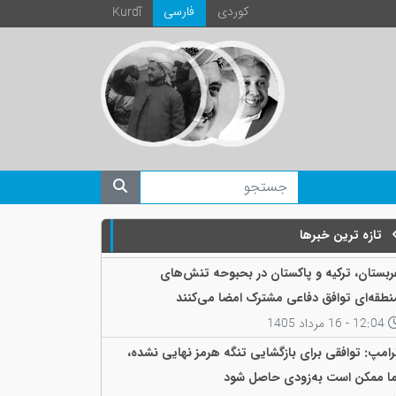
كوردی
فارسی
Kurdî
تازه ترین خبرها
ربستان، ترکیه و پاکستان در بحبوحه تنش‌های
نطقه‌ای توافق دفاعی مشترک امضا می‌کنند
12:04 - 16 مرداد 1405
رامپ: توافقی برای بازگشایی تنگه هرمز نهایی نشده،
ما ممکن است به‌زودی حاصل شود