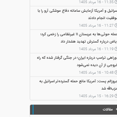
11:35 - 16 مرداد 1405
سرائیل و آمریکا آزمایش سامانه دفاع موشکی آرو را با
وفقیت انجام دادند
11:27 - 16 مرداد 1405
حمله حوثی‌ها به عربستان ۱۱ غیرنظامی را زخمی کرد؛
یاض درباره گسترش تهدید هشدار داد
11:19 - 16 مرداد 1405
وراهی ترامپ درباره ایران؛ در جنگی گرفتار شده که راه
روجی از آن دیده نمی‌شود
10:48 - 16 مرداد 1405
روزالم پست: آمریکا مانع حمله گسترده‌تر اسرائیل به
زب‌الله شد
16:29 - 15 مرداد 1405
مقالات