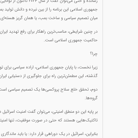
رسانده و حتی می‌توان گفت
جمهوری اسلامی این برنامه را از بین نبرده و دانش تولید بم
میان تصمیم سیاسی و ساخت بمب، یا همان گریز هسته‌ای،
در چنین شرایطی، مناسب‌ترین راهکار برای رفع تهدید ایران ا
حاکمیت جمهوری اسلامی است.
چرا؟
گذشته، این مطمئن‌ترین راه برای جلوگیری از دستیابی ایرا
دوم، تحقق خلع سلاح پروکسی‌ها یک تصمیم سیاسی است که د
گروه‌ها.
بر پایه این دو منطق امنیتی، می‌توان گفت امنیت اسرائیل در 
تاکتیک‌هایی هستند که حتی در صورت موفقیت، تنها امنیتی
بنابراین، اسرائیل در یک دوراهی قرار دارد: یا باید ماندگار