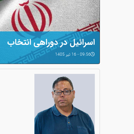
اسرائیل در دوراهی انتخاب
09:56 - 16 تیر 1405