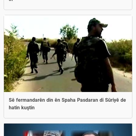
Sê fermandarên din ên Spaha Pasdaran di Sûriyê de
hatin kuştin