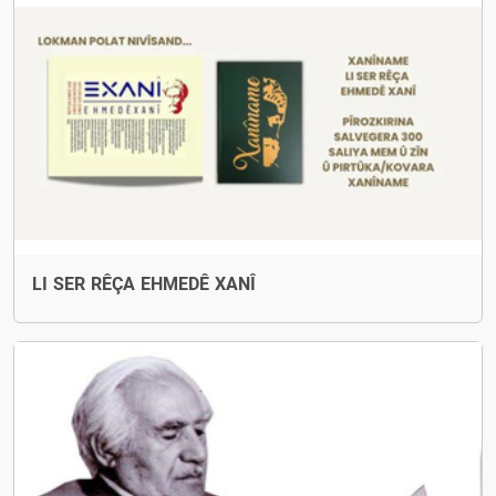
LI SER RÊÇA EHMEDÊ XANÎ